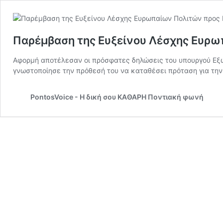
Παρέμβαση της Ευξείνου Λέσχης Ευρω
Αφορμή αποτέλεσαν οι πρόσφατες δηλώσεις του υπουργού Εξωτ
γνωστοποίησε την πρόθεσή του να καταθέσει πρόταση για την
PontosVoice - H δική σου ΚΑΘΑΡΗ Ποντιακή φωνή