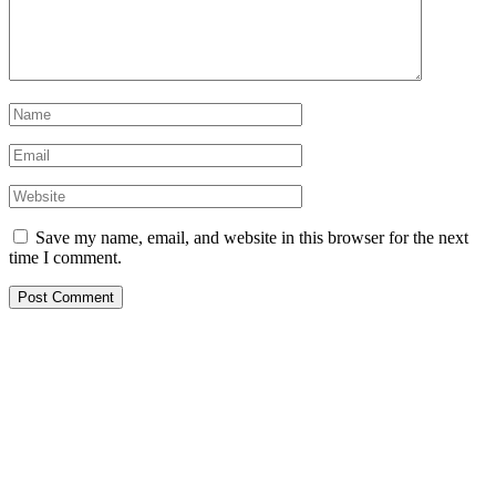
Save my name, email, and website in this browser for the next
time I comment.