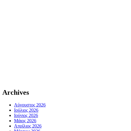
Archives
Αύγουστος 2026
Ιούλιος 2026
Ιούνιος 2026
Μάιος 2026
Απρίλιος 2026