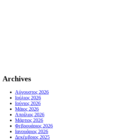
Archives
Αύγουστος 2026
Ιούλιος 2026
Ιούνιος 2026
Μάιος 2026
Απρίλιος 2026
Μάρτιος 2026
Φεβρουάριος 2026
Ιανουάριος 2026
Δεκέμβριος 2025