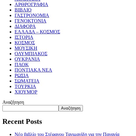
ΑΡΘΡΟΓΡΑΦΙΑ
ΒΙΒΛΙΟ
ΓΑΣΤΡΟΝΟΜΙΑ
ΓΕΝΟΚΤΟΝΙΑ
ΔΙΑΦΟΡΑ
ΕΛΛΑΔΑ – ΚΟΣΜΟΣ
ΙΣΤΟΡΙΑ
ΚΟΣΜΟΣ
ΜΟΥΣΙΚΗ
ΟΛΥΜΠΙΑΚΟΣ
ΟΥΚΡΑΝΙΑ
ΠΑΟΚ
ΠΟΝΤΙΑΚΑ ΝΕΑ
ΡΩΣΙΑ
ΣΩΜΑΤΕΙΑ
ΤΟΥΡΚΙΑ
ΧΙΟΥΜΟΡ
Αναζήτηση
Αναζήτηση
Recent Posts
Νέο βιβλίο του Στέφανου Τανιμανίδη για την Παναγία