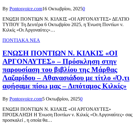
By
Pontosvoice.com
16 Οκτωβρίου, 2025
0
ΕΝΩΣΗ ΠΟΝΤΙΩΝ Ν. ΚΙΛΚΙΣ «ΟΙ ΑΡΓΟΝΑΥΤΕΣ» ΔΕΛΤΙΟ
ΤΥΠΟΥ Τη Δευτέρα 6 Οκτωβρίου 2025, η Ένωση Ποντίων ν.
Κιλκίς «Οι Αργοναύτες»…
ΠΟΝΤΙΑΚΑ ΝΕΑ
ΕΝΩΣΗ ΠΟΝΤΙΩΝ Ν. ΚΙΛΚΙΣ «ΟΙ
ΑΡΓΟΝΑΥΤΕΣ» – Πρόσκληση στην
παρουσίαση του βιβλίου της Μάρθας
Λαζαρίδου – Αθανασιάδου με τίτλο «Ό,τι
αφήσαμε πίσω μας – Διπόταμος Κιλκίς»
By
Pontosvoice.com
5 Οκτωβρίου, 2025
0
ΕΝΩΣΗ ΠΟΝΤΙΩΝ Ν. ΚΙΛΚΙΣ «ΟΙ ΑΡΓΟΝΑΥΤΕΣ»
ΠΡΟΣΚΛΗΣΗ Η Ένωση Ποντίων ν. Κιλκίς «Οι Αργοναύτες» σας
προσκαλεί , η οποία θα…