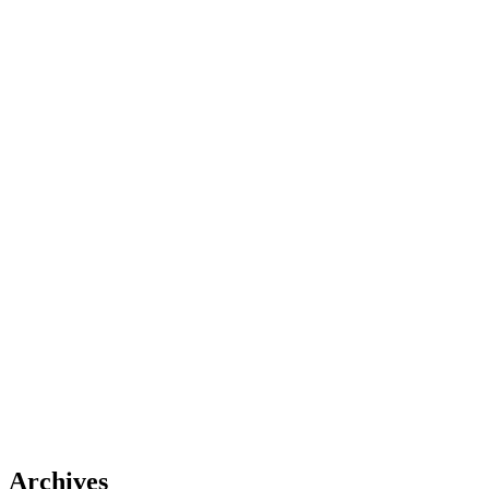
Archives