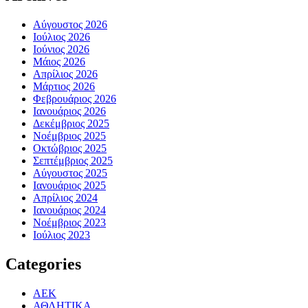
Αύγουστος 2026
Ιούλιος 2026
Ιούνιος 2026
Μάιος 2026
Απρίλιος 2026
Μάρτιος 2026
Φεβρουάριος 2026
Ιανουάριος 2026
Δεκέμβριος 2025
Νοέμβριος 2025
Οκτώβριος 2025
Σεπτέμβριος 2025
Αύγουστος 2025
Ιανουάριος 2025
Απρίλιος 2024
Ιανουάριος 2024
Νοέμβριος 2023
Ιούλιος 2023
Categories
ΑΕΚ
ΑΘΛΗΤΙΚΑ