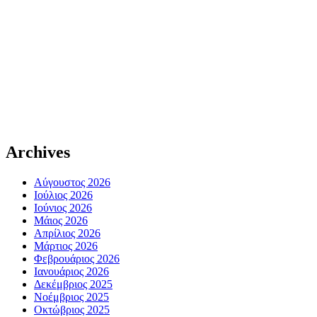
Archives
Αύγουστος 2026
Ιούλιος 2026
Ιούνιος 2026
Μάιος 2026
Απρίλιος 2026
Μάρτιος 2026
Φεβρουάριος 2026
Ιανουάριος 2026
Δεκέμβριος 2025
Νοέμβριος 2025
Οκτώβριος 2025