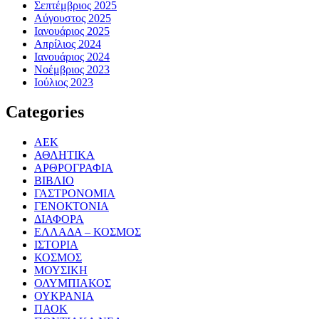
Σεπτέμβριος 2025
Αύγουστος 2025
Ιανουάριος 2025
Απρίλιος 2024
Ιανουάριος 2024
Νοέμβριος 2023
Ιούλιος 2023
Categories
ΑΕΚ
ΑΘΛΗΤΙΚΑ
ΑΡΘΡΟΓΡΑΦΙΑ
ΒΙΒΛΙΟ
ΓΑΣΤΡΟΝΟΜΙΑ
ΓΕΝΟΚΤΟΝΙΑ
ΔΙΑΦΟΡΑ
ΕΛΛΑΔΑ – ΚΟΣΜΟΣ
ΙΣΤΟΡΙΑ
ΚΟΣΜΟΣ
ΜΟΥΣΙΚΗ
ΟΛΥΜΠΙΑΚΟΣ
ΟΥΚΡΑΝΙΑ
ΠΑΟΚ