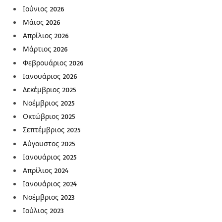
Ιούνιος 2026
Μάιος 2026
Απρίλιος 2026
Μάρτιος 2026
Φεβρουάριος 2026
Ιανουάριος 2026
Δεκέμβριος 2025
Νοέμβριος 2025
Οκτώβριος 2025
Σεπτέμβριος 2025
Αύγουστος 2025
Ιανουάριος 2025
Απρίλιος 2024
Ιανουάριος 2024
Νοέμβριος 2023
Ιούλιος 2023