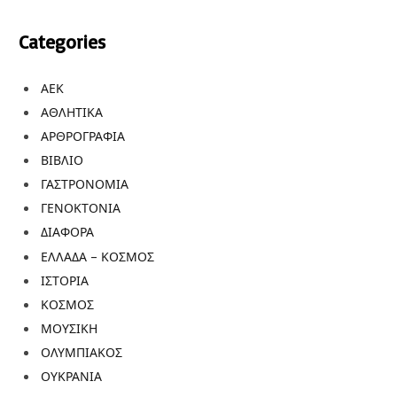
Categories
ΑΕΚ
ΑΘΛΗΤΙΚΑ
ΑΡΘΡΟΓΡΑΦΙΑ
ΒΙΒΛΙΟ
ΓΑΣΤΡΟΝΟΜΙΑ
ΓΕΝΟΚΤΟΝΙΑ
ΔΙΑΦΟΡΑ
ΕΛΛΑΔΑ – ΚΟΣΜΟΣ
ΙΣΤΟΡΙΑ
ΚΟΣΜΟΣ
ΜΟΥΣΙΚΗ
ΟΛΥΜΠΙΑΚΟΣ
ΟΥΚΡΑΝΙΑ