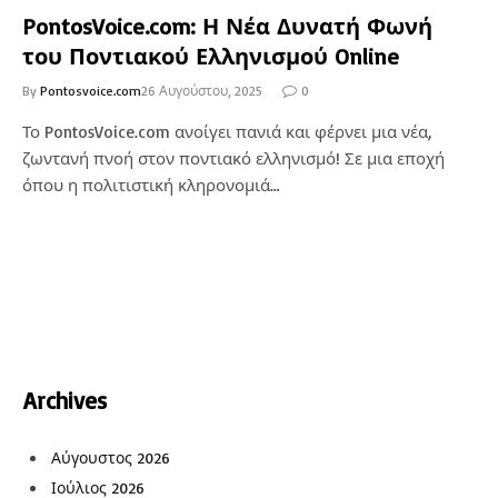
PontosVoice.com: Η Νέα Δυνατή Φωνή
του Ποντιακού Ελληνισμού Online
By
Pontosvoice.com
26 Αυγούστου, 2025
0
Το PontosVoice.com ανοίγει πανιά και φέρνει μια νέα,
ζωντανή πνοή στον ποντιακό ελληνισμό! Σε μια εποχή
όπου η πολιτιστική κληρονομιά…
Archives
Αύγουστος 2026
Ιούλιος 2026