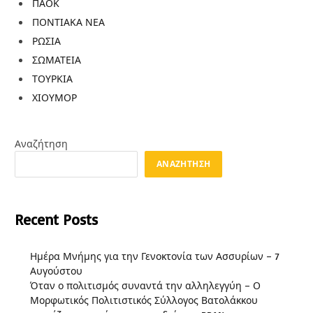
ΠΑΟΚ
ΠΟΝΤΙΑΚΑ ΝΕΑ
ΡΩΣΙΑ
ΣΩΜΑΤΕΙΑ
ΤΟΥΡΚΙΑ
ΧΙΟΥΜΟΡ
Αναζήτηση
ΑΝΑΖΉΤΗΣΗ
Recent Posts
Ημέρα Μνήμης για την Γενοκτονία των Ασσυρίων – 7
Αυγούστου
Όταν ο πολιτισμός συναντά την αλληλεγγύη – Ο
Μορφωτικός Πολιτιστικός Σύλλογος Βατολάκκου