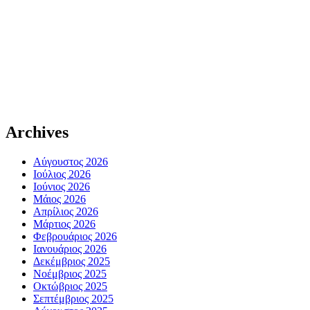
Archives
Αύγουστος 2026
Ιούλιος 2026
Ιούνιος 2026
Μάιος 2026
Απρίλιος 2026
Μάρτιος 2026
Φεβρουάριος 2026
Ιανουάριος 2026
Δεκέμβριος 2025
Νοέμβριος 2025
Οκτώβριος 2025
Σεπτέμβριος 2025