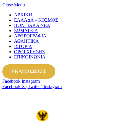
Close Menu
ΑΡΧΙΚΗ
ΕΛΛΑΔΑ – ΚΟΣΜΟΣ
ΠΟΝΤΙΑΚΑ ΝΕΑ
ΣΩΜΑΤΕΙΑ
ΑΡΘΡΟΓΡΑΦΙΑ
ΑΘΛΗΤΙΚΑ
ΙΣΤΟΡΙΑ
ΟΡΟΙ ΧΡΗΣΗΣ
ΕΠΙΚΟΙΝΩΝΙΑ
ΕΚΔΗΛΩΣΕΙΣ
Facebook
Instagram
Facebook
X (Twitter)
Instagram