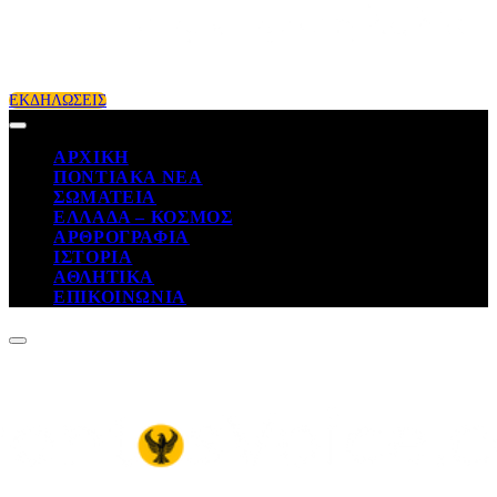
ΕΚΔΗΛΩΣΕΙΣ
ΑΡΧΙΚΗ
ΠΟΝΤΙΑΚΑ ΝΕΑ
ΣΩΜΑΤΕΙΑ
ΕΛΛΑΔΑ – ΚΟΣΜΟΣ
ΑΡΘΡΟΓΡΑΦΙΑ
ΙΣΤΟΡΙΑ
ΑΘΛΗΤΙΚΑ
ΕΠΙΚΟΙΝΩΝΙΑ