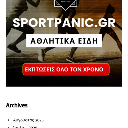
Archives
Αύγουστος 2026
Ιούλιος 2026