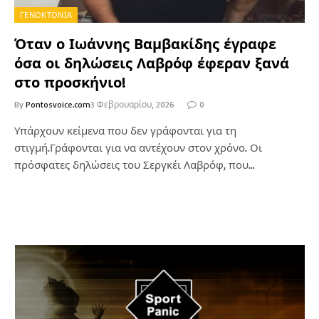
ΓΕΝΟΚΤΟΝΙΑ
Όταν ο Ιωάννης Βαμβακίδης έγραφε
όσα οι δηλώσεις Λαβρόφ έφεραν ξανά
στο προσκήνιο!
By
Pontosvoice.com
3 Φεβρουαρίου, 2026
0
Υπάρχουν κείμενα που δεν γράφονται για τη
στιγμή.Γράφονται για να αντέχουν στον χρόνο. Οι
πρόσφατες δηλώσεις του Σεργκέι Λαβρόφ, που…