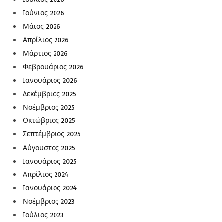
Ιούνιος 2026
Μάιος 2026
Απρίλιος 2026
Μάρτιος 2026
Φεβρουάριος 2026
Ιανουάριος 2026
Δεκέμβριος 2025
Νοέμβριος 2025
Οκτώβριος 2025
Σεπτέμβριος 2025
Αύγουστος 2025
Ιανουάριος 2025
Απρίλιος 2024
Ιανουάριος 2024
Νοέμβριος 2023
Ιούλιος 2023