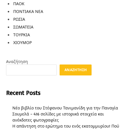
ΠΑΟΚ
ΠΟΝΤΙΑΚΑ ΝΕΑ
ΡΩΣΙΑ
ΣΩΜΑΤΕΙΑ
ΤΟΥΡΚΙΑ
ΧΙΟΥΜΟΡ
Αναζήτηση
ΑΝΑΖΉΤΗΣΗ
Recent Posts
Νέο βιβλίο του Στέφανου Τανιμανίδη για την Παναγία
Σουμελά – 416 σελίδες με ιστορικά στοιχεία και
ανέκδοτες φωτογραφίες
Η απάντηση στο ερώτημα του ενός εκατομμυρίου! Πού