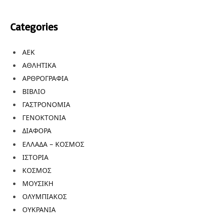
Categories
ΑΕΚ
ΑΘΛΗΤΙΚΑ
ΑΡΘΡΟΓΡΑΦΙΑ
ΒΙΒΛΙΟ
ΓΑΣΤΡΟΝΟΜΙΑ
ΓΕΝΟΚΤΟΝΙΑ
ΔΙΑΦΟΡΑ
ΕΛΛΑΔΑ – ΚΟΣΜΟΣ
ΙΣΤΟΡΙΑ
ΚΟΣΜΟΣ
ΜΟΥΣΙΚΗ
ΟΛΥΜΠΙΑΚΟΣ
ΟΥΚΡΑΝΙΑ