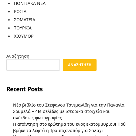
ΠΟΝΤΙΑΚΑ ΝΕΑ
ΡΩΣΙΑ
ΣΩΜΑΤΕΙΑ
ΤΟΥΡΚΙΑ
ΧΙΟΥΜΟΡ
Αναζήτηση
ΑΝΑΖΉΤΗΣΗ
Recent Posts
Νέο βιβλίο του Στέφανου Τανιμανίδη για την Παναγία
Σουμελά – 416 σελίδες με ιστορικά στοιχεία και
ανέκδοτες φωτογραφίες
Η απάντηση στο ερώτημα του ενός εκατομμυρίου! Πού
βρήκε τα λεφτά η Τραμπζονσπόρ για Σαλάχ;