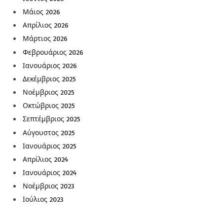
Μάιος 2026
Απρίλιος 2026
Μάρτιος 2026
Φεβρουάριος 2026
Ιανουάριος 2026
Δεκέμβριος 2025
Νοέμβριος 2025
Οκτώβριος 2025
Σεπτέμβριος 2025
Αύγουστος 2025
Ιανουάριος 2025
Απρίλιος 2024
Ιανουάριος 2024
Νοέμβριος 2023
Ιούλιος 2023