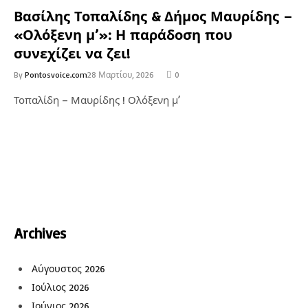
Βασίλης Τοπαλίδης & Δήμος Μαυρίδης –
«Ολόξενη μ’»: Η παράδοση που
συνεχίζει να ζει!
By
Pontosvoice.com
28 Μαρτίου, 2026
0
Τοπαλίδη – Μαυρίδης ! Ολόξενη μ’
Archives
Αύγουστος 2026
Ιούλιος 2026
Ιούνιος 2026