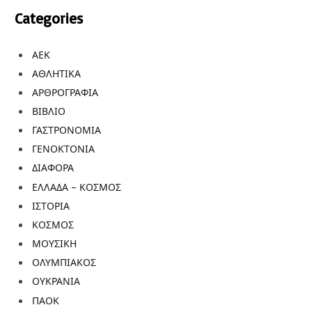
Categories
ΑΕΚ
ΑΘΛΗΤΙΚΑ
ΑΡΘΡΟΓΡΑΦΙΑ
ΒΙΒΛΙΟ
ΓΑΣΤΡΟΝΟΜΙΑ
ΓΕΝΟΚΤΟΝΙΑ
ΔΙΑΦΟΡΑ
ΕΛΛΑΔΑ – ΚΟΣΜΟΣ
ΙΣΤΟΡΙΑ
ΚΟΣΜΟΣ
ΜΟΥΣΙΚΗ
ΟΛΥΜΠΙΑΚΟΣ
ΟΥΚΡΑΝΙΑ
ΠΑΟΚ