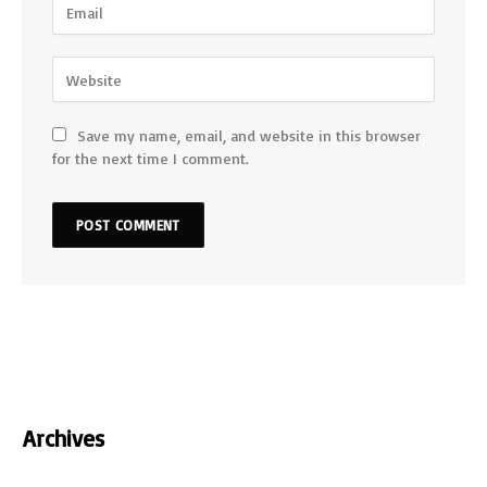
Save my name, email, and website in this browser
for the next time I comment.
Archives