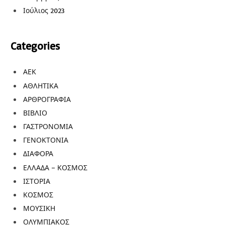
Ιούλιος 2023
Categories
ΑΕΚ
ΑΘΛΗΤΙΚΑ
ΑΡΘΡΟΓΡΑΦΙΑ
ΒΙΒΛΙΟ
ΓΑΣΤΡΟΝΟΜΙΑ
ΓΕΝΟΚΤΟΝΙΑ
ΔΙΑΦΟΡΑ
ΕΛΛΑΔΑ – ΚΟΣΜΟΣ
ΙΣΤΟΡΙΑ
ΚΟΣΜΟΣ
ΜΟΥΣΙΚΗ
ΟΛΥΜΠΙΑΚΟΣ