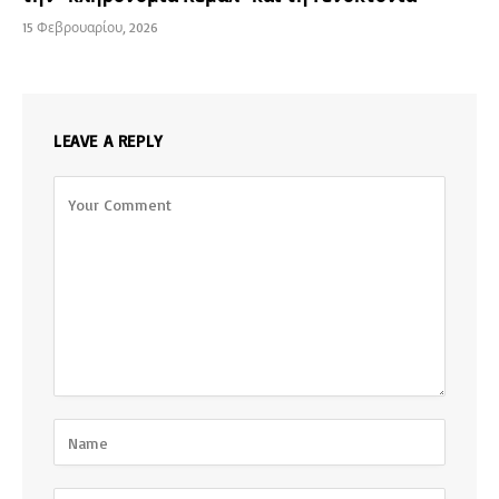
15 Φεβρουαρίου, 2026
LEAVE A REPLY