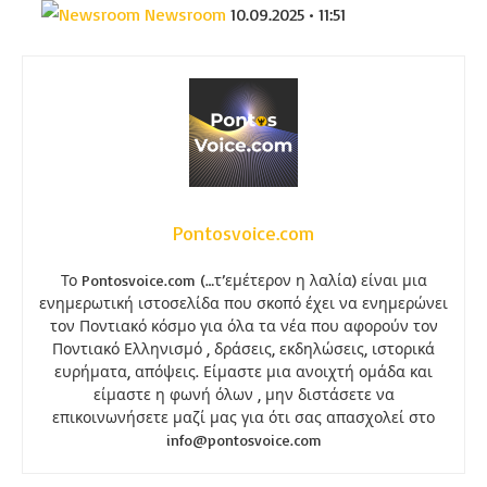
Newsroom
10.09.2025 • 11:51
Pontosvoice.com
Το Pontosvoice.com (…τ’εμέτερον η λαλία) είναι μια
ενημερωτική ιστοσελίδα που σκοπό έχει να ενημερώνει
τον Ποντιακό κόσμο για όλα τα νέα που αφορούν τον
Ποντιακό Ελληνισμό , δράσεις, εκδηλώσεις, ιστορικά
ευρήματα, απόψεις. Είμαστε μια ανοιχτή ομάδα και
είμαστε η φωνή όλων , μην διστάσετε να
επικοινωνήσετε μαζί μας για ότι σας απασχολεί στο
info@pontosvoice.com