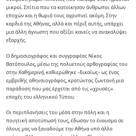
μικροί. Σπίτια που τα κατοίκησαν άνθρωποι άλλων
εποχών και η θωριά τους αγρυπνεί ακόμη. Στην
καρδιά της Αθήνας, αλλά και πέριξ αυτής, υπάρχει
μια άλλη άγνωστη που αξίζει κανείς να ανακαλύψει
εξαρχής.
Ο δημοσιογράφος και συγγραφέας Νίκος
Βατόπουλος, μέσω της πολυετούς αρθογραφίας του
στην
Καθημερινή
, καθιερώθηκε -δικαίως- ως ένας
εμβριθής αθηναιογράφος, κρατώντας ζωντανή μια
παράδοση που μας έρχεται από τις «χρυσές»
εποχές του ελληνικού Τύπου.
Οι περιπλανήσεις του μέσα στην πόλη και η
ποιητική αποτύπωσή τους, έδωσαν το έναυσμα σε
όλους μας να ξαναδούμε την Αθήνα υπό άλλο