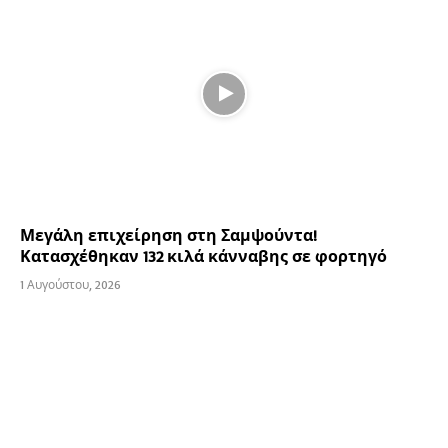
Μεγάλη επιχείρηση στη Σαμψούντα!
Κατασχέθηκαν 132 κιλά κάνναβης σε φορτηγό
1 Αυγούστου, 2026