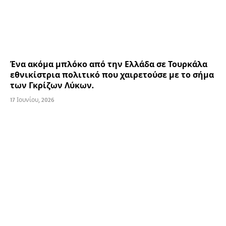
Ένα ακόμα μπλόκο από την Ελλάδα σε Τουρκάλα
εθνικίστρια πολιτικό που χαιρετούσε με το σήμα
των Γκρίζων Λύκων.
17 Ιουνίου, 2026