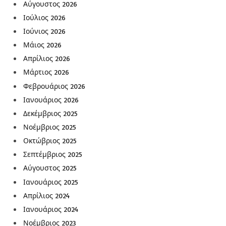
Αύγουστος 2026
Ιούλιος 2026
Ιούνιος 2026
Μάιος 2026
Απρίλιος 2026
Μάρτιος 2026
Φεβρουάριος 2026
Ιανουάριος 2026
Δεκέμβριος 2025
Νοέμβριος 2025
Οκτώβριος 2025
Σεπτέμβριος 2025
Αύγουστος 2025
Ιανουάριος 2025
Απρίλιος 2024
Ιανουάριος 2024
Νοέμβριος 2023