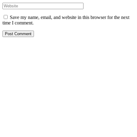
Save my name, email, and website in this browser for the next
time I comment.