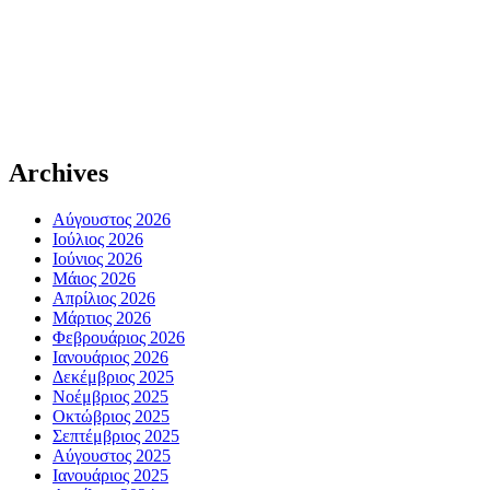
Archives
Αύγουστος 2026
Ιούλιος 2026
Ιούνιος 2026
Μάιος 2026
Απρίλιος 2026
Μάρτιος 2026
Φεβρουάριος 2026
Ιανουάριος 2026
Δεκέμβριος 2025
Νοέμβριος 2025
Οκτώβριος 2025
Σεπτέμβριος 2025
Αύγουστος 2025
Ιανουάριος 2025