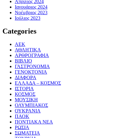
Απρίλιος 2024
Ιανουάριος 2024
Νοέμβριος 2023
Ιούλιος 2023
Categories
ΑΕΚ
ΑΘΛΗΤΙΚΑ
ΑΡΘΡΟΓΡΑΦΙΑ
ΒΙΒΛΙΟ
ΓΑΣΤΡΟΝΟΜΙΑ
ΓΕΝΟΚΤΟΝΙΑ
ΔΙΑΦΟΡΑ
ΕΛΛΑΔΑ – ΚΟΣΜΟΣ
ΙΣΤΟΡΙΑ
ΚΟΣΜΟΣ
ΜΟΥΣΙΚΗ
ΟΛΥΜΠΙΑΚΟΣ
ΟΥΚΡΑΝΙΑ
ΠΑΟΚ
ΠΟΝΤΙΑΚΑ ΝΕΑ
ΡΩΣΙΑ
ΣΩΜΑΤΕΙΑ