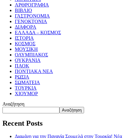
ΑΡΘΡΟΓΡΑΦΙΑ
ΒΙΒΛΙΟ
ΓΑΣΤΡΟΝΟΜΙΑ
ΓΕΝΟΚΤΟΝΙΑ
ΔΙΑΦΟΡΑ
ΕΛΛΑΔΑ – ΚΟΣΜΟΣ
ΙΣΤΟΡΙΑ
ΚΟΣΜΟΣ
ΜΟΥΣΙΚΗ
ΟΛΥΜΠΙΑΚΟΣ
ΟΥΚΡΑΝΙΑ
ΠΑΟΚ
ΠΟΝΤΙΑΚΑ ΝΕΑ
ΡΩΣΙΑ
ΣΩΜΑΤΕΙΑ
ΤΟΥΡΚΙΑ
ΧΙΟΥΜΟΡ
Αναζήτηση
Αναζήτηση
Recent Posts
Διαμάχη για την Παναγία Σουμελά στην Τουρκία! Νέα