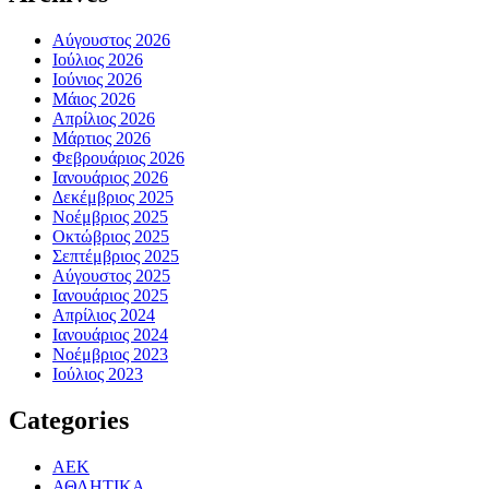
Αύγουστος 2026
Ιούλιος 2026
Ιούνιος 2026
Μάιος 2026
Απρίλιος 2026
Μάρτιος 2026
Φεβρουάριος 2026
Ιανουάριος 2026
Δεκέμβριος 2025
Νοέμβριος 2025
Οκτώβριος 2025
Σεπτέμβριος 2025
Αύγουστος 2025
Ιανουάριος 2025
Απρίλιος 2024
Ιανουάριος 2024
Νοέμβριος 2023
Ιούλιος 2023
Categories
ΑΕΚ
ΑΘΛΗΤΙΚΑ