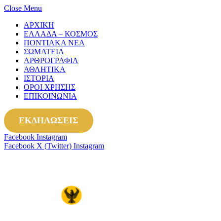
Close Menu
ΑΡΧΙΚΗ
ΕΛΛΑΔΑ – ΚΟΣΜΟΣ
ΠΟΝΤΙΑΚΑ ΝΕΑ
ΣΩΜΑΤΕΙΑ
ΑΡΘΡΟΓΡΑΦΙΑ
ΑΘΛΗΤΙΚΑ
ΙΣΤΟΡΙΑ
ΟΡΟΙ ΧΡΗΣΗΣ
ΕΠΙΚΟΙΝΩΝΙΑ
ΕΚΔΗΛΩΣΕΙΣ
Facebook
Instagram
Facebook
X (Twitter)
Instagram