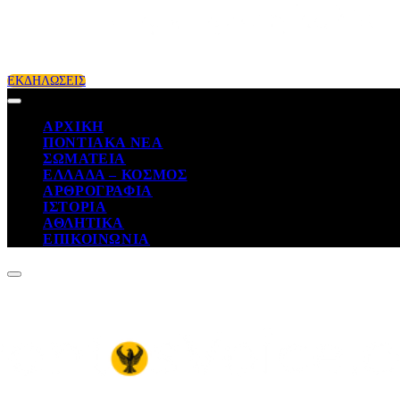
ΕΚΔΗΛΩΣΕΙΣ
ΑΡΧΙΚΗ
ΠΟΝΤΙΑΚΑ ΝΕΑ
ΣΩΜΑΤΕΙΑ
ΕΛΛΑΔΑ – ΚΟΣΜΟΣ
ΑΡΘΡΟΓΡΑΦΙΑ
ΙΣΤΟΡΙΑ
ΑΘΛΗΤΙΚΑ
ΕΠΙΚΟΙΝΩΝΙΑ