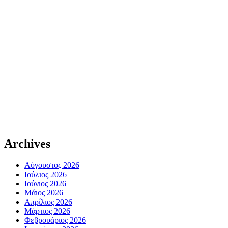
Archives
Αύγουστος 2026
Ιούλιος 2026
Ιούνιος 2026
Μάιος 2026
Απρίλιος 2026
Μάρτιος 2026
Φεβρουάριος 2026