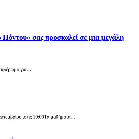
 Πόντου» σας προσκαλεί σε μια μεγάλη
 αφιέρωμα για…
πτεμβρίου ,στις 19:00Τα μαθήματα…