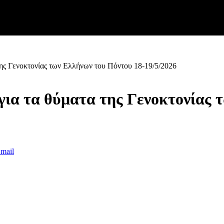
της Γενοκτονίας των Ελλήνων του Πόντου 18-19/5/2026
ια τα θύματα της Γενοκτονίας 
mail