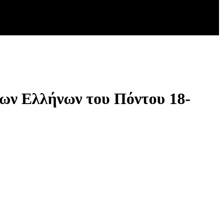
των Ελλήνων του Πόντου 18-