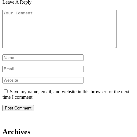
Leave A Reply
Save my name, email, and website in this browser for the next
time I comment.
Archives