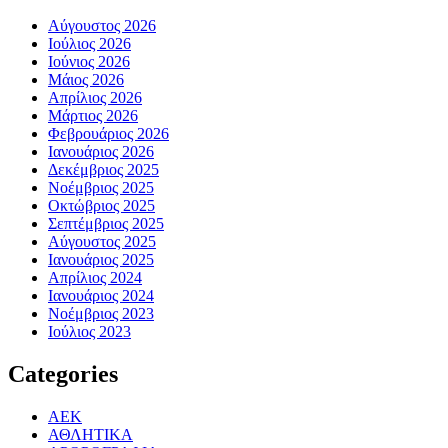
Αύγουστος 2026
Ιούλιος 2026
Ιούνιος 2026
Μάιος 2026
Απρίλιος 2026
Μάρτιος 2026
Φεβρουάριος 2026
Ιανουάριος 2026
Δεκέμβριος 2025
Νοέμβριος 2025
Οκτώβριος 2025
Σεπτέμβριος 2025
Αύγουστος 2025
Ιανουάριος 2025
Απρίλιος 2024
Ιανουάριος 2024
Νοέμβριος 2023
Ιούλιος 2023
Categories
ΑΕΚ
ΑΘΛΗΤΙΚΑ