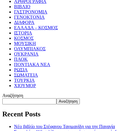
ΑΡΘΡΟΓΡΑΦΙΑ
ΒΙΒΛΙΟ
ΓΑΣΤΡΟΝΟΜΙΑ
ΓΕΝΟΚΤΟΝΙΑ
ΔΙΑΦΟΡΑ
ΕΛΛΑΔΑ – ΚΟΣΜΟΣ
ΙΣΤΟΡΙΑ
ΚΟΣΜΟΣ
ΜΟΥΣΙΚΗ
ΟΛΥΜΠΙΑΚΟΣ
ΟΥΚΡΑΝΙΑ
ΠΑΟΚ
ΠΟΝΤΙΑΚΑ ΝΕΑ
ΡΩΣΙΑ
ΣΩΜΑΤΕΙΑ
ΤΟΥΡΚΙΑ
ΧΙΟΥΜΟΡ
Αναζήτηση
Αναζήτηση
Recent Posts
Νέο βιβλίο του Στέφανου Τανιμανίδη για την Παναγία