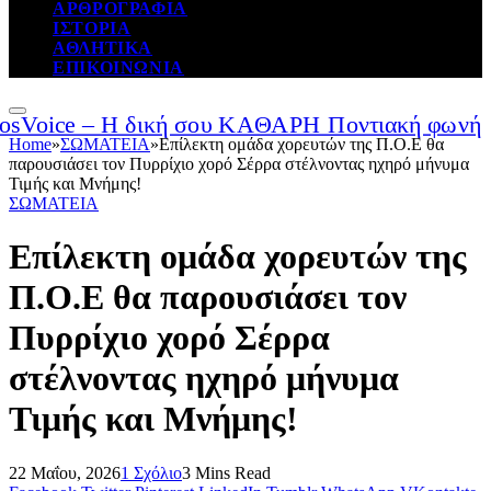
ΑΡΘΡΟΓΡΑΦΙΑ
ΙΣΤΟΡΙΑ
ΑΘΛΗΤΙΚΑ
ΕΠΙΚΟΙΝΩΝΙΑ
Home
»
ΣΩΜΑΤΕΙΑ
»
Επίλεκτη ομάδα χορευτών της Π.Ο.Ε θα
παρουσιάσει τον Πυρρίχιο χορό Σέρρα στέλνοντας ηχηρό μήνυμα
Τιμής και Μνήμης!
ΣΩΜΑΤΕΙΑ
Επίλεκτη ομάδα χορευτών της
Π.Ο.Ε θα παρουσιάσει τον
Πυρρίχιο χορό Σέρρα
στέλνοντας ηχηρό μήνυμα
Τιμής και Μνήμης!
22 Μαΐου, 2026
1 Σχόλιο
3 Mins Read