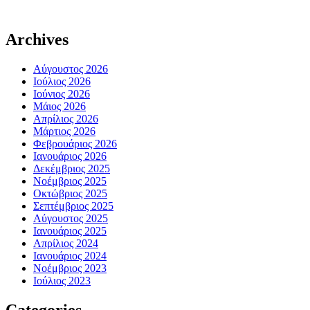
Archives
Αύγουστος 2026
Ιούλιος 2026
Ιούνιος 2026
Μάιος 2026
Απρίλιος 2026
Μάρτιος 2026
Φεβρουάριος 2026
Ιανουάριος 2026
Δεκέμβριος 2025
Νοέμβριος 2025
Οκτώβριος 2025
Σεπτέμβριος 2025
Αύγουστος 2025
Ιανουάριος 2025
Απρίλιος 2024
Ιανουάριος 2024
Νοέμβριος 2023
Ιούλιος 2023
Categories