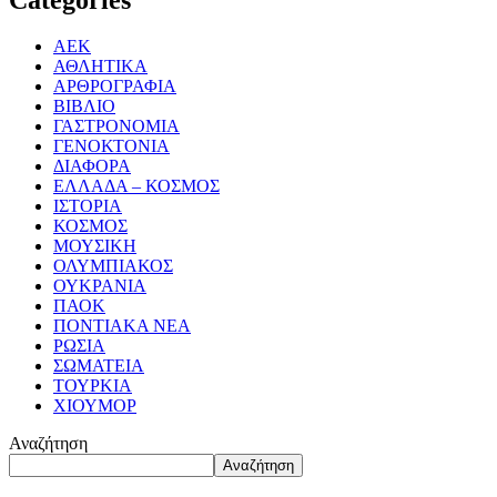
ΑΕΚ
ΑΘΛΗΤΙΚΑ
ΑΡΘΡΟΓΡΑΦΙΑ
ΒΙΒΛΙΟ
ΓΑΣΤΡΟΝΟΜΙΑ
ΓΕΝΟΚΤΟΝΙΑ
ΔΙΑΦΟΡΑ
ΕΛΛΑΔΑ – ΚΟΣΜΟΣ
ΙΣΤΟΡΙΑ
ΚΟΣΜΟΣ
ΜΟΥΣΙΚΗ
ΟΛΥΜΠΙΑΚΟΣ
ΟΥΚΡΑΝΙΑ
ΠΑΟΚ
ΠΟΝΤΙΑΚΑ ΝΕΑ
ΡΩΣΙΑ
ΣΩΜΑΤΕΙΑ
ΤΟΥΡΚΙΑ
ΧΙΟΥΜΟΡ
Αναζήτηση
Αναζήτηση