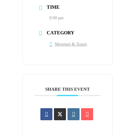
TIME
8:00 pm
CATEGORY
Μουσική & Χορός
SHARE THIS EVENT