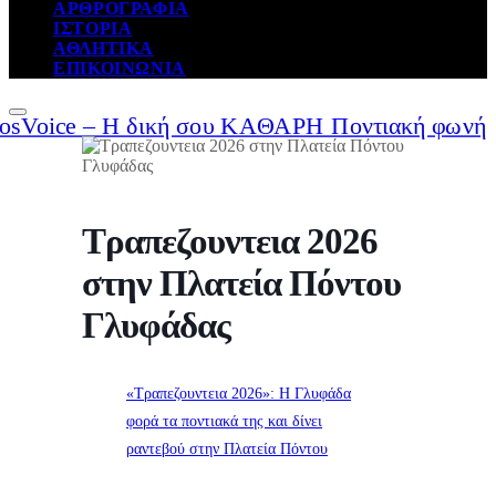
ΑΡΘΡΟΓΡΑΦΙΑ
ΙΣΤΟΡΙΑ
ΑΘΛΗΤΙΚΑ
ΕΠΙΚΟΙΝΩΝΙΑ
Τραπεζουντεια 2026
στην Πλατεία Πόντου
Γλυφάδας
«Τραπεζουντεια 2026»: Η Γλυφάδα
φορά τα ποντιακά της και δίνει
ραντεβού στην Πλατεία Πόντου