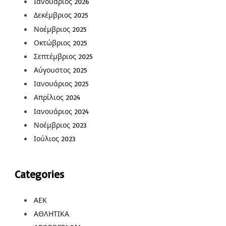
Ιανουάριος 2026
Δεκέμβριος 2025
Νοέμβριος 2025
Οκτώβριος 2025
Σεπτέμβριος 2025
Αύγουστος 2025
Ιανουάριος 2025
Απρίλιος 2024
Ιανουάριος 2024
Νοέμβριος 2023
Ιούλιος 2023
Categories
ΑΕΚ
ΑΘΛΗΤΙΚΑ