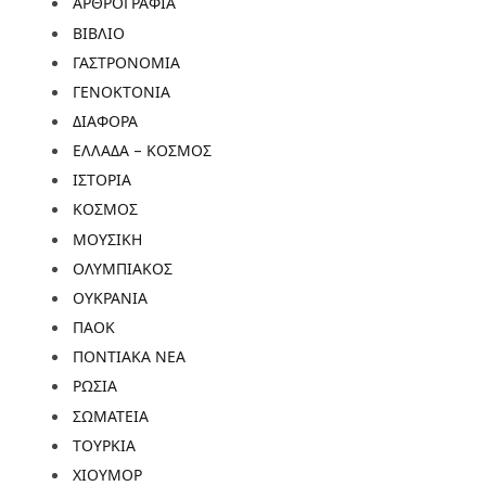
ΑΡΘΡΟΓΡΑΦΙΑ
ΒΙΒΛΙΟ
ΓΑΣΤΡΟΝΟΜΙΑ
ΓΕΝΟΚΤΟΝΙΑ
ΔΙΑΦΟΡΑ
ΕΛΛΑΔΑ – ΚΟΣΜΟΣ
ΙΣΤΟΡΙΑ
ΚΟΣΜΟΣ
ΜΟΥΣΙΚΗ
ΟΛΥΜΠΙΑΚΟΣ
ΟΥΚΡΑΝΙΑ
ΠΑΟΚ
ΠΟΝΤΙΑΚΑ ΝΕΑ
ΡΩΣΙΑ
ΣΩΜΑΤΕΙΑ
ΤΟΥΡΚΙΑ
ΧΙΟΥΜΟΡ