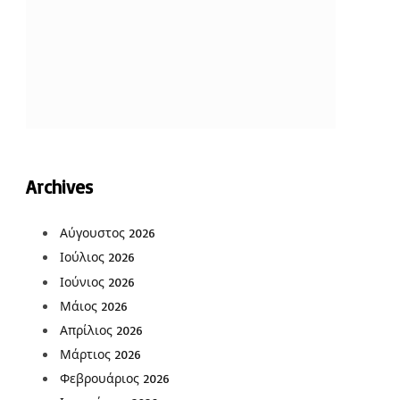
Archives
Αύγουστος 2026
Ιούλιος 2026
Ιούνιος 2026
Μάιος 2026
Απρίλιος 2026
Μάρτιος 2026
Φεβρουάριος 2026