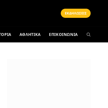
ΕΚΔΗΛΩΣΕΙΣ
ΤΟΡΙΑ
ΑΘΛΗΤΙΚΑ
ΕΠΙΚΟΙΝΩΝΙΑ