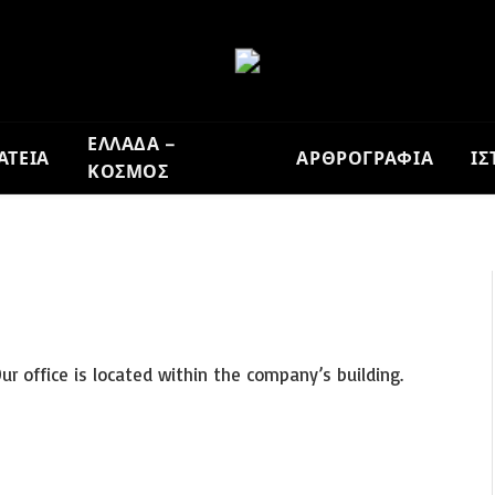
ΕΛΛΑΔΑ –
ΑΤΕΙΑ
ΑΡΘΡΟΓΡΑΦΙΑ
ΙΣ
ΚΟΣΜΟΣ
r office is located within the company’s building.