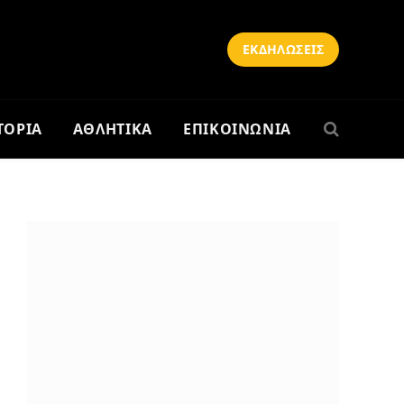
ΕΚΔΗΛΩΣΕΙΣ
ΤΟΡΙΑ
ΑΘΛΗΤΙΚΑ
ΕΠΙΚΟΙΝΩΝΙΑ