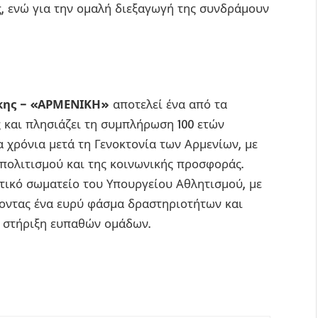
, ενώ για την ομαλή διεξαγωγή της συνδράμουν
κης – «ΑΡΜΕΝΙΚΗ»
αποτελεί ένα από τα
 και πλησιάζει τη συμπλήρωση 100 ετών
γα χρόνια μετά τη Γενοκτονία των Αρμενίων, με
πολιτισμού και της κοινωνικής προσφοράς.
τικό σωματείο του Υπουργείου Αθλητισμού, με
τοντας ένα ευρύ φάσμα δραστηριοτήτων και
η στήριξη ευπαθών ομάδων.