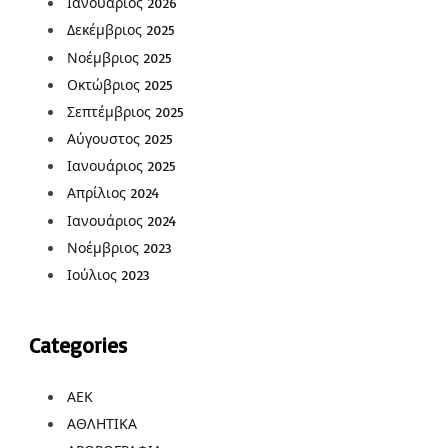
Ιανουάριος 2026
Δεκέμβριος 2025
Νοέμβριος 2025
Οκτώβριος 2025
Σεπτέμβριος 2025
Αύγουστος 2025
Ιανουάριος 2025
Απρίλιος 2024
Ιανουάριος 2024
Νοέμβριος 2023
Ιούλιος 2023
Categories
ΑΕΚ
ΑΘΛΗΤΙΚΑ