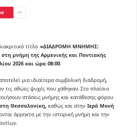
est
διακριτικό τίτλο
«ΔΙΑΔΡΟΜΗ ΜΝΗΜΗΣ:
ς
στη μνήμη της Αρμενικής και Ποντιακής
λίου 2026 και ώρα 08:00
.
ποτελεί μια ιδιαίτερα συμβολική διαδρομή,
ύν τις αθώες ψυχές που χάθηκαν. Στο πλαίσιο
ποιήσουν στάσεις μνήμης και κατάθεσης φόρου
στη Θεσσαλονίκη,
καθώς και στην
Ιερά Μονή
ονται άρρηκτα με την ιστορική μνήμη και την
οντίων.