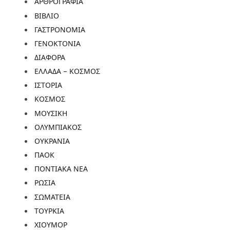
ΑΡΘΡΟΓΡΑΦΙΑ
ΒΙΒΛΙΟ
ΓΑΣΤΡΟΝΟΜΙΑ
ΓΕΝΟΚΤΟΝΙΑ
ΔΙΑΦΟΡΑ
ΕΛΛΑΔΑ – ΚΟΣΜΟΣ
ΙΣΤΟΡΙΑ
ΚΟΣΜΟΣ
ΜΟΥΣΙΚΗ
ΟΛΥΜΠΙΑΚΟΣ
ΟΥΚΡΑΝΙΑ
ΠΑΟΚ
ΠΟΝΤΙΑΚΑ ΝΕΑ
ΡΩΣΙΑ
ΣΩΜΑΤΕΙΑ
ΤΟΥΡΚΙΑ
ΧΙΟΥΜΟΡ