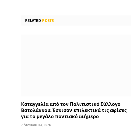
RELATED
POSTS
Καταγγελία από τον Πολιτιστικό Σύλλογο
Βατολάκκου: Έσκισαν επιλεκτικά τις αφίσες
για το μεγάλο ποντιακό διήμερο
7 Αυγούστου, 2026