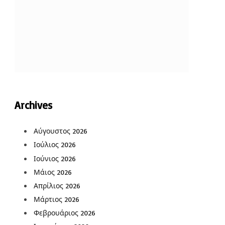
Archives
Αύγουστος 2026
Ιούλιος 2026
Ιούνιος 2026
Μάιος 2026
Απρίλιος 2026
Μάρτιος 2026
Φεβρουάριος 2026