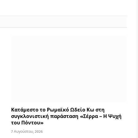
Κατάμεστο το Ρωμαϊκό Ωδείο Κω στη
συγκλονιστική παράσταση «Σέρρα – Η Ψυχή
του Πόντου»
7 Αυγούστου, 2026