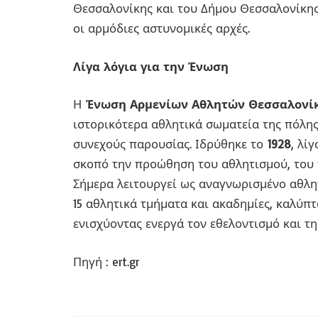
Θεσσαλονίκης και του Δήμου Θεσσαλονίκης
οι αρμόδιες αστυνομικές αρχές.
Λίγα λόγια για την Ένωση
Η
Ένωση Αρμενίων Αθλητών Θεσσαλονί
ιστορικότερα αθλητικά σωματεία της πόλης
συνεχούς παρουσίας. Ιδρύθηκε το
1928
, λί
σκοπό την προώθηση του αθλητισμού, του 
Σήμερα λειτουργεί ως αναγνωρισμένο αθλη
15 αθλητικά τμήματα και ακαδημίες, καλύπ
ενισχύοντας ενεργά τον εθελοντισμό και τ
Πηγή : ert.gr