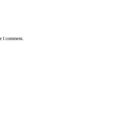
me I comment.