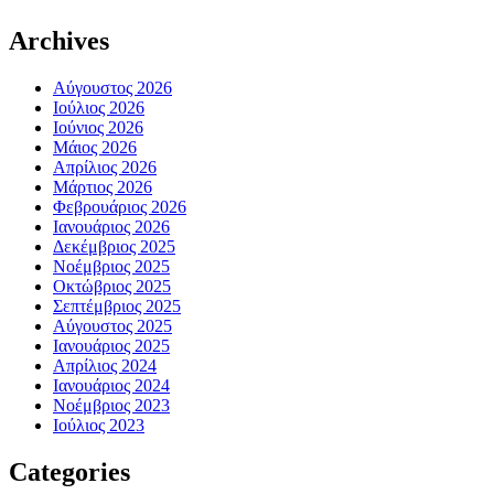
Archives
Αύγουστος 2026
Ιούλιος 2026
Ιούνιος 2026
Μάιος 2026
Απρίλιος 2026
Μάρτιος 2026
Φεβρουάριος 2026
Ιανουάριος 2026
Δεκέμβριος 2025
Νοέμβριος 2025
Οκτώβριος 2025
Σεπτέμβριος 2025
Αύγουστος 2025
Ιανουάριος 2025
Απρίλιος 2024
Ιανουάριος 2024
Νοέμβριος 2023
Ιούλιος 2023
Categories