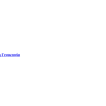
 Γενοκτονία