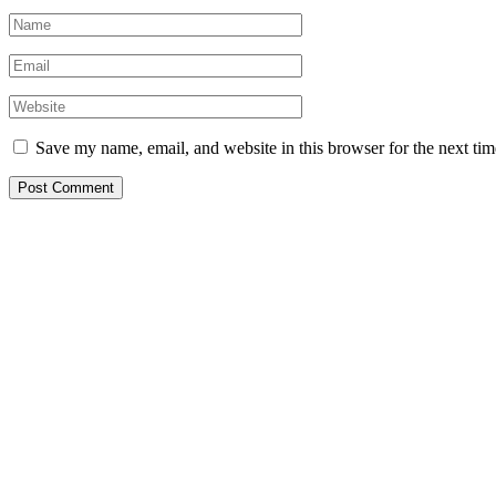
Save my name, email, and website in this browser for the next ti