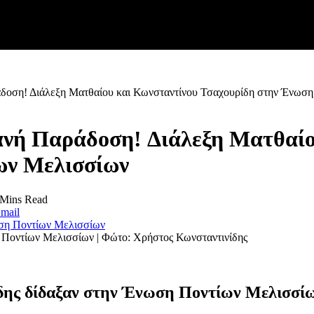
δοση! Διάλεξη Ματθαίου και Κωνσταντίνου Τσαχουρίδη στην Ένωσ
νή Παράδοση! Διάλεξη Ματθαίο
ων Μελισσίων
 Mins Read
mail
 Ποντίων Μελισσίων | Φώτο: Χρήστος Κωνσταντινίδης
ης δίδαξαν στην Ένωση Ποντίων Μελισσίων