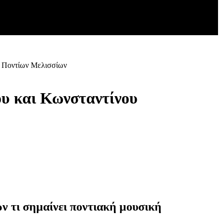
η Ποντίων Μελισσίων
υ και Κωνσταντίνου
 τι σημαίνει ποντιακή μουσική