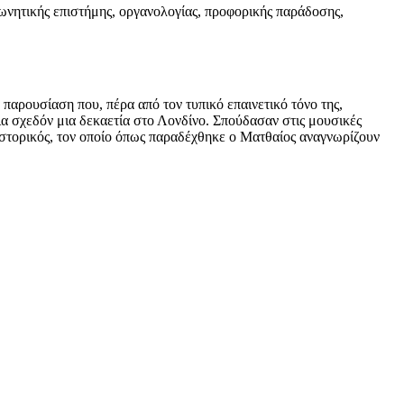
ωνητικής επιστήμης, οργανολογίας, προφορικής παράδοσης,
 παρουσίαση που, πέρα από τον τυπικό επαινετικό τόνο της,
α σχεδόν μια δεκαετία στο Λονδίνο. Σπούδασαν στις μουσικές
ιστορικός, τον οποίο όπως παραδέχθηκε ο Ματθαίος αναγνωρίζουν