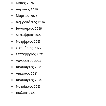
Μάιος 2026
Απρίλιος 2026
Μάρτιος 2026
Φεβρουάριος 2026
Ιανουάριος 2026
Δεκέμβριος 2025
Νοέμβριος 2025
Οκτώβριος 2025
Σεπτέμβριος 2025
Αύγουστος 2025
Ιανουάριος 2025
Απρίλιος 2024
Ιανουάριος 2024
Νοέμβριος 2023
Ιούλιος 2023