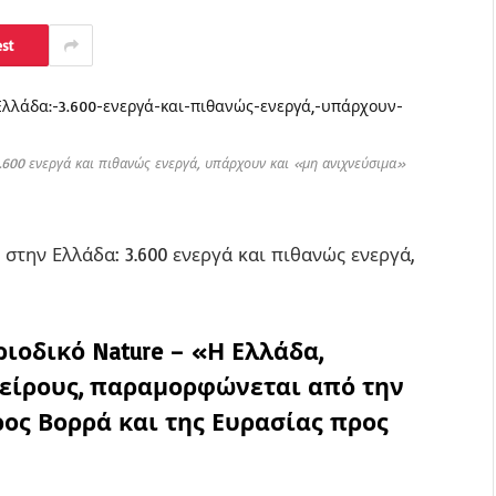
est
3.600 ενεργά και πιθανώς ενεργά, υπάρχουν και «μη ανιχνεύσιμα»
 στην Ελλάδα: 3.600 ενεργά και πιθανώς ενεργά,
ιοδικό Nature –
«Η Ελλάδα,
είρους, παραμορφώνεται από την
ος Βορρά και της Ευρασίας προς