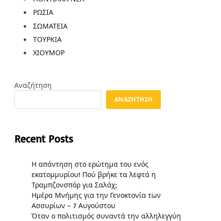
ΡΩΣΙΑ
ΣΩΜΑΤΕΙΑ
ΤΟΥΡΚΙΑ
ΧΙΟΥΜΟΡ
Αναζήτηση
ΑΝΑΖΉΤΗΣΗ
Recent Posts
Η απάντηση στο ερώτημα του ενός
εκατομμυρίου! Πού βρήκε τα λεφτά η
Τραμπζονσπόρ για Σαλάχ;
Ημέρα Μνήμης για την Γενοκτονία των
Ασσυρίων – 7 Αυγούστου
Όταν ο πολιτισμός συναντά την αλληλεγγύη