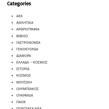
Categories
ΑΕΚ
ΑΘΛΗΤΙΚΑ
ΑΡΘΡΟΓΡΑΦΙΑ
ΒΙΒΛΙΟ
ΓΑΣΤΡΟΝΟΜΙΑ
ΓΕΝΟΚΤΟΝΙΑ
ΔΙΑΦΟΡΑ
ΕΛΛΑΔΑ – ΚΟΣΜΟΣ
ΙΣΤΟΡΙΑ
ΚΟΣΜΟΣ
ΜΟΥΣΙΚΗ
ΟΛΥΜΠΙΑΚΟΣ
ΟΥΚΡΑΝΙΑ
ΠΑΟΚ
ΠΟΝΤΙΑΚΑ ΝΕΑ