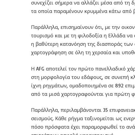
συνεχίζει σήμερα να αλλάζει μέσα από τη
τα οποία παραμένουν κρυμμένα κάτω από β
Παράλληλα, επισημαίνουν ότι, με την οικον
τουρισμό και με τη φιλοδοξία η Ελλάδα να 
η βαθύτερη κατανόηση της διασποράς των 
χαρτογράφηση σε όλη τη χερσαία και υποθ
Η AFG αποτελεί τον πρώτο πανελλαδικό χά
στη μορφολογία του εδάφους, σε συνεπή κλί
ίχνη ρηγμάτων, ομαδοποιημένα σε 892 επι
από τα μισά χαρτογραφούνται για πρώτη φ
Παράλληλα, περιλαμβάνονται 35 επιφανειακ
σεισμούς. Κάθε ρήγμα ταξινομείται ως ενερ
πόσο πρόσφατα έχει παραμορφωθεί το ανάγ