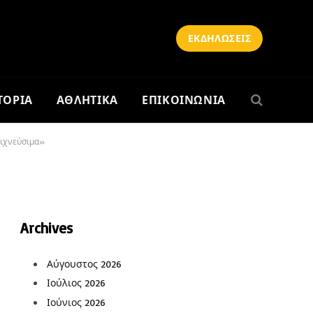
ΕΚΔΗΛΩΣΕΙΣ
ΤΟΡΙΑ
ΑΘΛΗΤΙΚΑ
ΕΠΙΚΟΙΝΩΝΙΑ
νιχνεύσιμα»
Archives
Αύγουστος 2026
Ιούλιος 2026
Ιούνιος 2026