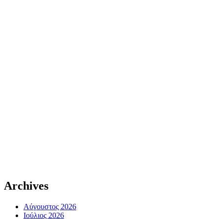
Archives
Αύγουστος 2026
Ιούλιος 2026