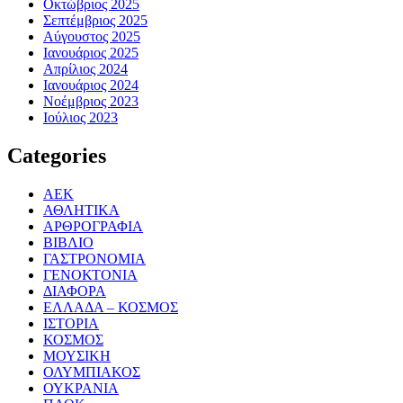
Οκτώβριος 2025
Σεπτέμβριος 2025
Αύγουστος 2025
Ιανουάριος 2025
Απρίλιος 2024
Ιανουάριος 2024
Νοέμβριος 2023
Ιούλιος 2023
Categories
ΑΕΚ
ΑΘΛΗΤΙΚΑ
ΑΡΘΡΟΓΡΑΦΙΑ
ΒΙΒΛΙΟ
ΓΑΣΤΡΟΝΟΜΙΑ
ΓΕΝΟΚΤΟΝΙΑ
ΔΙΑΦΟΡΑ
ΕΛΛΑΔΑ – ΚΟΣΜΟΣ
ΙΣΤΟΡΙΑ
ΚΟΣΜΟΣ
ΜΟΥΣΙΚΗ
ΟΛΥΜΠΙΑΚΟΣ
ΟΥΚΡΑΝΙΑ