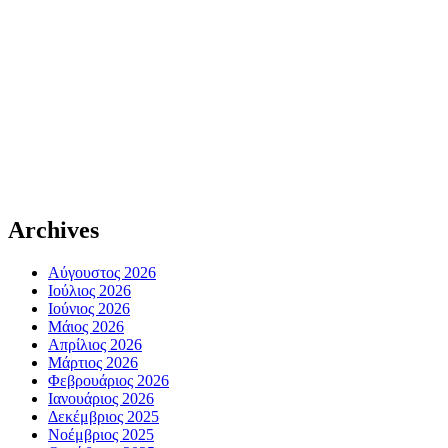
Archives
Αύγουστος 2026
Ιούλιος 2026
Ιούνιος 2026
Μάιος 2026
Απρίλιος 2026
Μάρτιος 2026
Φεβρουάριος 2026
Ιανουάριος 2026
Δεκέμβριος 2025
Νοέμβριος 2025