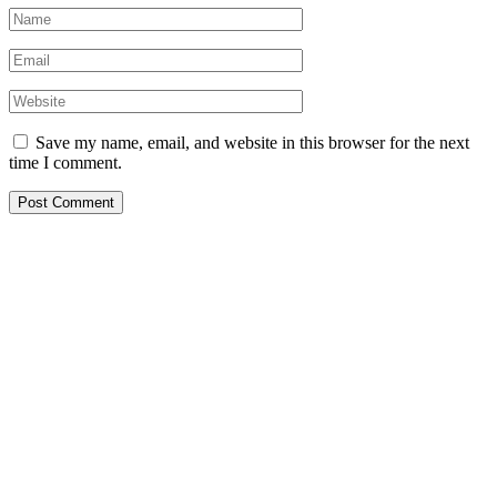
Save my name, email, and website in this browser for the next
time I comment.