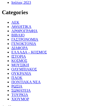
Ιούλιος 2023
Categories
ΑΕΚ
ΑΘΛΗΤΙΚΑ
ΑΡΘΡΟΓΡΑΦΙΑ
ΒΙΒΛΙΟ
ΓΑΣΤΡΟΝΟΜΙΑ
ΓΕΝΟΚΤΟΝΙΑ
ΔΙΑΦΟΡΑ
ΕΛΛΑΔΑ – ΚΟΣΜΟΣ
ΙΣΤΟΡΙΑ
ΚΟΣΜΟΣ
ΜΟΥΣΙΚΗ
ΟΛΥΜΠΙΑΚΟΣ
ΟΥΚΡΑΝΙΑ
ΠΑΟΚ
ΠΟΝΤΙΑΚΑ ΝΕΑ
ΡΩΣΙΑ
ΣΩΜΑΤΕΙΑ
ΤΟΥΡΚΙΑ
ΧΙΟΥΜΟΡ