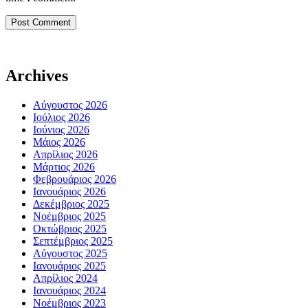
Archives
Αύγουστος 2026
Ιούλιος 2026
Ιούνιος 2026
Μάιος 2026
Απρίλιος 2026
Μάρτιος 2026
Φεβρουάριος 2026
Ιανουάριος 2026
Δεκέμβριος 2025
Νοέμβριος 2025
Οκτώβριος 2025
Σεπτέμβριος 2025
Αύγουστος 2025
Ιανουάριος 2025
Απρίλιος 2024
Ιανουάριος 2024
Νοέμβριος 2023