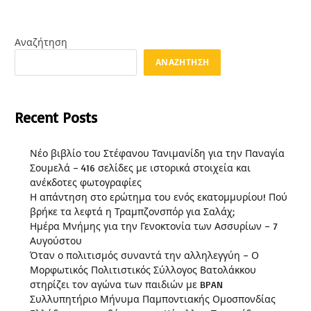
Αναζήτηση
ΑΝΑΖΉΤΗΣΗ
Recent Posts
Νέο βιβλίο του Στέφανου Τανιμανίδη για την Παναγία
Σουμελά – 416 σελίδες με ιστορικά στοιχεία και
ανέκδοτες φωτογραφίες
Η απάντηση στο ερώτημα του ενός εκατομμυρίου! Πού
βρήκε τα λεφτά η Τραμπζονσπόρ για Σαλάχ;
Ημέρα Μνήμης για την Γενοκτονία των Ασσυρίων – 7
Αυγούστου
Όταν ο πολιτισμός συναντά την αλληλεγγύη – Ο
Μορφωτικός Πολιτιστικός Σύλλογος Βατολάκκου
στηρίζει τον αγώνα των παιδιών με BPAN
Συλλυπητήριο Μήνυμα Παμποντιακής Ομοσπονδίας