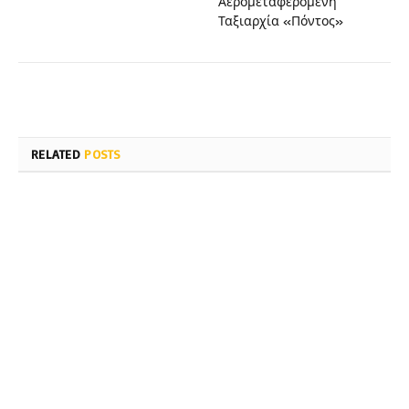
Αερομεταφερόμενη
Ταξιαρχία «Πόντος»
RELATED
POSTS