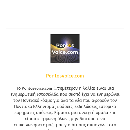
Pontosvoice.com
Το Pontosvoice.com (…τ’εμέτερον η λαλία) είναι μια
ενημερωτική ιστοσελίδα που σκοπό έχει να ενημερώνει
τον Ποντιακό κόσμο για όλα τα νέα που αφορούν τον
Ποντιακό Ελληνισμό , δράσεις, εκδηλώσεις, ιστορικά
ευρήματα, απόψεις. Είμαστε μια ανοιχτή ομάδα και
είμαστε η φωνή όλων , μην διστάσετε να
επικοινωνήσετε μαζί μας για ότι σας απασχολεί στο