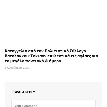
Καταγγελία από τον Πολιτιστικό Σύλλογο
Βατολάκκου: Έσκισαν επιλεκτικά τις αφίσες για
το μεγάλο ποντιακό διήμερο
7 Αυγούστου, 2026
LEAVE A REPLY