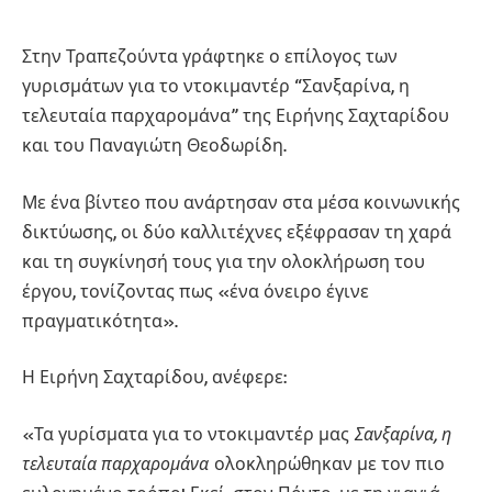
Στην Τραπεζούντα γράφτηκε ο επίλογος των
γυρισμάτων για το ντοκιμαντέρ “Σανξαρίνα, η
τελευταία παρχαρομάνα” της Ειρήνης Σαχταρίδου
και του Παναγιώτη Θεοδωρίδη.
Με ένα βίντεο που ανάρτησαν στα μέσα κοινωνικής
δικτύωσης, οι δύο καλλιτέχνες εξέφρασαν τη χαρά
και τη συγκίνησή τους για την ολοκλήρωση του
έργου, τονίζοντας πως «ένα όνειρο έγινε
πραγματικότητα».
Η Ειρήνη Σαχταρίδου, ανέφερε:
«Τα γυρίσματα για το ντοκιμαντέρ μας
Σανξαρίνα, η
τελευταία παρχαρομάνα
ολοκληρώθηκαν με τον πιο