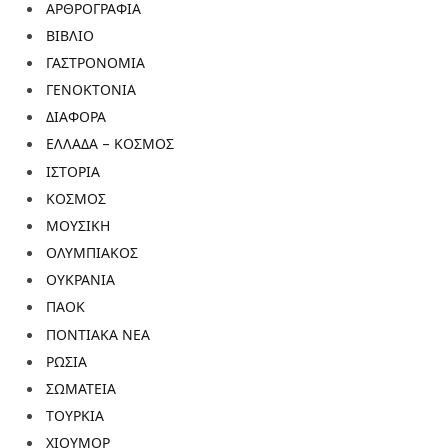
ΑΡΘΡΟΓΡΑΦΙΑ
ΒΙΒΛΙΟ
ΓΑΣΤΡΟΝΟΜΙΑ
ΓΕΝΟΚΤΟΝΙΑ
ΔΙΑΦΟΡΑ
ΕΛΛΑΔΑ – ΚΟΣΜΟΣ
ΙΣΤΟΡΙΑ
ΚΟΣΜΟΣ
ΜΟΥΣΙΚΗ
ΟΛΥΜΠΙΑΚΟΣ
ΟΥΚΡΑΝΙΑ
ΠΑΟΚ
ΠΟΝΤΙΑΚΑ ΝΕΑ
ΡΩΣΙΑ
ΣΩΜΑΤΕΙΑ
ΤΟΥΡΚΙΑ
ΧΙΟΥΜΟΡ