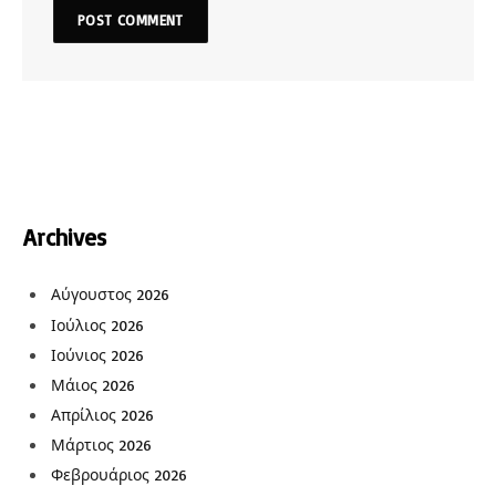
Archives
Αύγουστος 2026
Ιούλιος 2026
Ιούνιος 2026
Μάιος 2026
Απρίλιος 2026
Μάρτιος 2026
Φεβρουάριος 2026