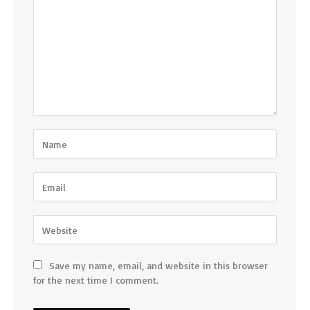
Save my name, email, and website in this browser
for the next time I comment.