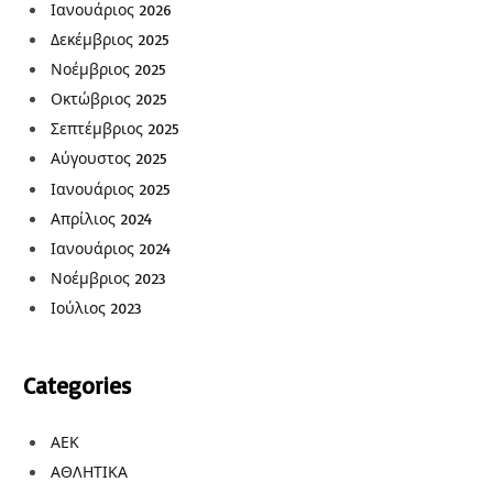
Ιανουάριος 2026
Δεκέμβριος 2025
Νοέμβριος 2025
Οκτώβριος 2025
Σεπτέμβριος 2025
Αύγουστος 2025
Ιανουάριος 2025
Απρίλιος 2024
Ιανουάριος 2024
Νοέμβριος 2023
Ιούλιος 2023
Categories
ΑΕΚ
ΑΘΛΗΤΙΚΑ