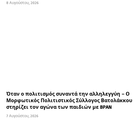
8 Αυγούστου, 2026
Όταν ο πολιτισμός συναντά την αλληλεγγύη – Ο
Μορφωτικός Πολιτιστικός Σύλλογος Βατολάκκου
στηρίζει τον αγώνα των παιδιών με BPAN
7 Αυγούστου, 2026