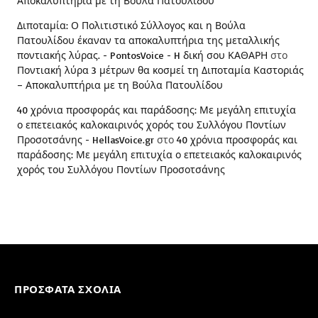
Αποκαλυπτήρια με τη Βούλα Πατουλίδου
Διποταμία: Ο Πολιτιστικό Σύλλογος και η Βούλα
Πατουλίδου έκαναν τα αποκαλυπτήρια της μεταλλικής
ποντιακής λύρας. - PontosVoice - H δική σου ΚΑΘΑΡΗ
στο
Ποντιακή λύρα 3 μέτρων θα κοσμεί τη Διποταμία Καστοριάς
– Αποκαλυπτήρια με τη Βούλα Πατουλίδου
40 χρόνια προσφοράς και παράδοσης: Με μεγάλη επιτυχία
ο επετειακός καλοκαιρινός χορός του Συλλόγου Ποντίων
Προσοτσάνης - HellasVoice.gr
στο
40 χρόνια προσφοράς και
παράδοσης: Με μεγάλη επιτυχία ο επετειακός καλοκαιρινός
χορός του Συλλόγου Ποντίων Προσοτσάνης
ΠΡΌΣΦΑΤΑ ΣΧΌΛΙΑ