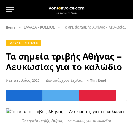
Home
»
ΕΛΛΑΔΑ - ΚΟΣΜΟΣ
»
Τα σημεία τριβής Αθήνας – Λευκωσίας για το καλώδιο
ΕΛΛΑΔΑ - ΚΟΣΜΟΣ
Τα σημεία τριβής Αθήνας –
Λευκωσίας για το καλώδιο
9 Σεπτεμβρίου, 2025
Δεν υπάρχουν Σχόλια
4 Mins Read
Τα σημεία τριβής Αθήνας – Λευκωσίας για το καλώδιο