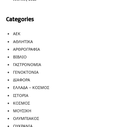
Categories
ΑΕΚ
ΑΘΛΗΤΙΚΑ
ΑΡΘΡΟΓΡΑΦΙΑ
ΒΙΒΛΙΟ
ΓΑΣΤΡΟΝΟΜΙΑ
ΓΕΝΟΚΤΟΝΙΑ
ΔΙΑΦΟΡΑ
ΕΛΛΑΔΑ – ΚΟΣΜΟΣ
ΙΣΤΟΡΙΑ
ΚΟΣΜΟΣ
ΜΟΥΣΙΚΗ
ΟΛΥΜΠΙΑΚΟΣ
ΟΥΚΡΑΝΙΑ