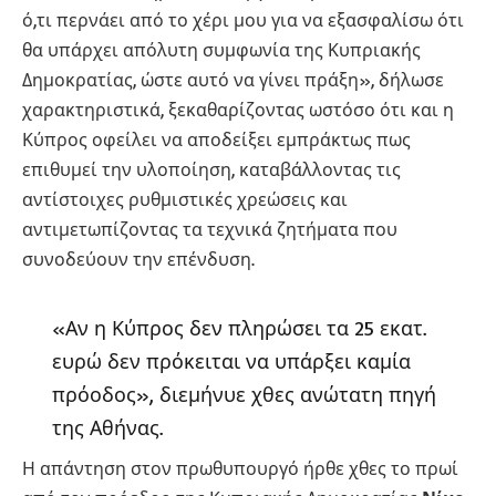
ό,τι περνάει από το χέρι μου για να εξασφαλίσω ότι
θα υπάρχει απόλυτη συμφωνία της Κυπριακής
Δημοκρατίας, ώστε αυτό να γίνει πράξη», δήλωσε
χαρακτηριστικά, ξεκαθαρίζοντας ωστόσο ότι και η
Κύπρος οφείλει να αποδείξει εμπράκτως πως
επιθυμεί την υλοποίηση, καταβάλλοντας τις
αντίστοιχες ρυθμιστικές χρεώσεις και
αντιμετωπίζοντας τα τεχνικά ζητήματα που
συνοδεύουν την επένδυση.
«Αν η Κύπρος δεν πληρώσει τα 25 εκατ.
ευρώ δεν πρόκειται να υπάρξει καμία
πρόοδος», διεμήνυε χθες ανώτατη πηγή
της Αθήνας.
Η απάντηση στον πρωθυπουργό ήρθε χθες το πρωί