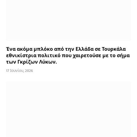
Ένα ακόμα μπλόκο από την Ελλάδα σε Τουρκάλα
εθνικίστρια πολιτικό που χαιρετούσε με το σήμα
των Γκρίζων Λύκων.
17 Ιουνίου, 2026