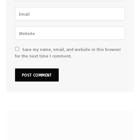
Save my name, email, and website in this browser
for the next time I comment.