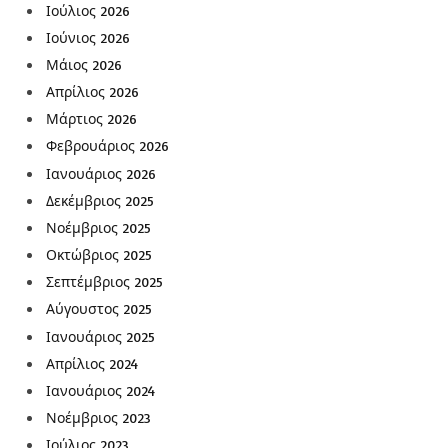
Ιούλιος 2026
Ιούνιος 2026
Μάιος 2026
Απρίλιος 2026
Μάρτιος 2026
Φεβρουάριος 2026
Ιανουάριος 2026
Δεκέμβριος 2025
Νοέμβριος 2025
Οκτώβριος 2025
Σεπτέμβριος 2025
Αύγουστος 2025
Ιανουάριος 2025
Απρίλιος 2024
Ιανουάριος 2024
Νοέμβριος 2023
Ιούλιος 2023