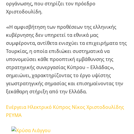
οργάνωσης, που στηρίζει τον πρόεδρο
Χριστοδουλίδη.
«Η αμφισβήτηση των προθέσεων της ελληνικής
κυβέρνησης δεν υπηρετεί τα εθνικά μας
συμφέροντα, αντίθετα ενισχύει τα επιχειρήματα της
Τουρκίας, η οποία επιδιώκει συστηματικά να
υπονομεύσει κάθε προοπτική εμβάθυνσης της
στρατηγικής συνεργασίας Κύπρου – Ελλάδας»,
σημειώνει, χαρακτηρίζοντας το έργο υψίστης
γεωστρατηγικής σημασίας και επισημαίνοντας την
ξεκάθαρη στήριξη από την Ελλάδα.
Ενέργεια
Ηλεκτρικό
Κύπρος
Νίκος Χριστοδουλίδης
ΡΕΥΜΑ