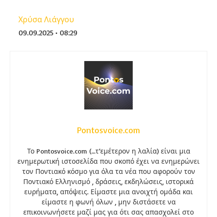
Χρύσα Λιάγγου
09.09.2025 • 08:29
Pontosvoice.com
Το Pontosvoice.com (…τ’εμέτερον η λαλία) είναι μια
ενημερωτική ιστοσελίδα που σκοπό έχει να ενημερώνει
τον Ποντιακό κόσμο για όλα τα νέα που αφορούν τον
Ποντιακό Ελληνισμό , δράσεις, εκδηλώσεις, ιστορικά
ευρήματα, απόψεις. Είμαστε μια ανοιχτή ομάδα και
είμαστε η φωνή όλων , μην διστάσετε να
επικοινωνήσετε μαζί μας για ότι σας απασχολεί στο