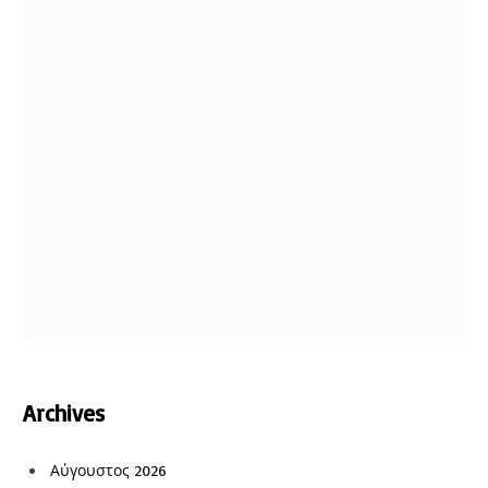
Archives
Αύγουστος 2026