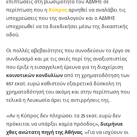
επιπτώσεις στη βιωσιμότητα του ΑΔΜΗΕ σε
περίπτωση που η
Κύπρος
αρνηθεί να αναλάβει τις
υποχρεώσεις που της αναλογούν και ο ΑΔΜΗΕ
υποχρεωθεί να τα διεκδικήσει μέσω της δικαστικής
οδού.
Οι πολλές αβεβαιότητες που συνοδεύουν το έργο σε
συνδυασμό και με τις σκιές περί της αναξιοπιστίας
που έριξε η εισαγγελική έρευνα για τη διαχείριση
κοινοτικών κονδυλίων
από τη χρηματοδότηση των
657 εκατ. ευρώ καθιστούν εξαιρετικά δύσκολη τη
χρηματοδότησή του ακόμη και στην περίπτωση που
τελικά η Λευκωσία άρει τις αντιρρήσεις της.
«Αν η Κύπρος δεν πληρώσει τα 25 εκατ. ευρώ δεν
πρόκειται να υπάρξει καμία πρόοδος»,
διεμήνυε
χθες ανώτατη πηγή της Αθήνας
. «Για να ισχύουν οι