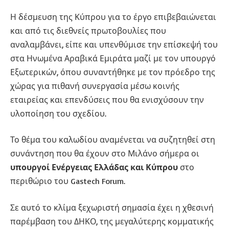
Η δέσμευση της Κύπρου για το έργο επιβεβαιώνεται
και από τις διεθνείς πρωτοβουλίες που
αναλαμβάνει, είπε και υπενθύμισε την επίσκεψή του
στα Ηνωμένα Αραβικά Εμιράτα μαζί με τον υπουργό
Εξωτερικών, όπου συναντήθηκε με τον πρόεδρο της
χώρας για πιθανή συνεργασία μέσω κοινής
εταιρείας και επενδύσεις που θα ενισχύσουν την
υλοποίηση του σχεδίου.
Το θέμα του καλωδίου αναμένεται να συζητηθεί στη
συνάντηση που θα έχουν στο Μιλάνο σήμερα οι
υπουργοί Ενέργειας Ελλάδας και Κύπρου
στο
περιθώριο του Gastech Forum.
Σε αυτό το κλίμα ξεχωριστή σημασία έχει η χθεσινή
παρέμβαση του ΔΗΚΟ, της μεγαλύτερης κομματικής