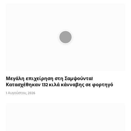
Μεγάλη επιχείρηση στη Σαμψούντα!
Κατασχέθηκαν 132 κιλά κάνναβης σε φορτηγό
1 Αυγούστου, 2026