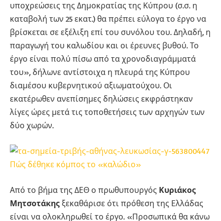
υποχρεώσεις της Δημοκρατίας της Κύπρου (σ.σ. η
καταβολή των 25 εκατ.) θα πρέπει εύλογα το έργο να
βρίσκεται σε εξέλιξη επί του συνόλου του. Δηλαδή, η
παραγωγή του καλωδίου και οι έρευνες βυθού. Το
έργο είναι πολύ πίσω από τα χρονοδιαγράμματά
του», δήλωνε αντίστοιχα η πλευρά της Κύπρου
διαμέσου κυβερνητικού αξιωματούχου. Οι
εκατέρωθεν ανεπίσημες δηλώσεις εκφράστηκαν
λίγες ώρες μετά τις τοποθετήσεις των αρχηγών των
δύο χωρών.
Πώς δέθηκε κόμπος το «καλώδιο»
Από το βήμα της ΔΕΘ ο πρωθυπουργός
Κυριάκος
Μητσοτάκης
ξεκαθάρισε ότι πρόθεση της Ελλάδας
είναι να ολοκληρωθεί το έργο. «Προσωπικά θα κάνω