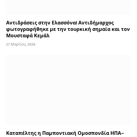
Αντιδράσεις στην Ελασσόνα! Αντιδήμαρχος
φωτογραφήθηκε με την τουρκική σημαία και τον
Μουσταφά Κεμάλ
27 Μαρτίου, 2026
Καταπέλτης η Παμποντιακή Ομοσπονδία ΗΠΑ–