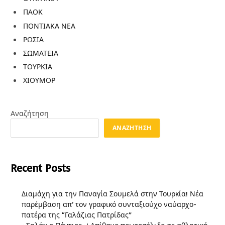
ΠΑΟΚ
ΠΟΝΤΙΑΚΑ ΝΕΑ
ΡΩΣΙΑ
ΣΩΜΑΤΕΙΑ
ΤΟΥΡΚΙΑ
ΧΙΟΥΜΟΡ
Αναζήτηση
ΑΝΑΖΉΤΗΣΗ
Recent Posts
Διαμάχη για την Παναγία Σουμελά στην Τουρκία! Νέα
παρέμβαση απ’ τον γραφικό συνταξιούχο ναύαρχο-
πατέρα της “Γαλάζιας Πατρίδας”