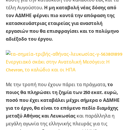
τέλη Αυγούστου.
Η μη καταβολή νέας δόσης από
τον ΑΔΜΗΕ φέρνει πιο κοντά την απόφαση της
κατασκευάστριας εταιρείας για αναστολή
εργασιών που θα επισφραγίσει και το πολύμηνο
αδιέξοδο του έργου.
Ενεργειακό σκάκι στην Ανατολική Μεσόγειο: Η
Chevron, το καλώδιο και οι ΗΠΑ
Με την τροπή που έχουν πάρει τα πράγματα,
το
ποιος θα πληρώσει τη ζημία των 250 εκατ. ευρώ,
ποσό που έχει καταβάλει μέχρι σήμερα ο ΑΔΜΗΕ
για το έργο, θα είναι το επόμενο πεδίο διαμάχης
μεταξύ Αθήνας και Λευκωσίας
και παράλληλα η
μεγάλη αγωνία της ελληνικής πλευράς για τις