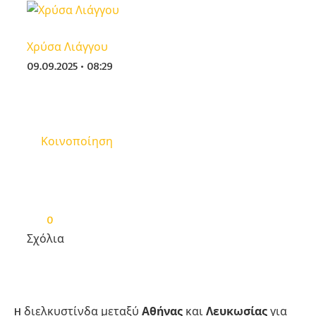
Χρύσα Λιάγγου
09.09.2025 • 08:29
Κοινοποίηση
0
Σχόλια
H διελκυστίνδα μεταξύ
Αθήνας
και
Λευκωσίας
για