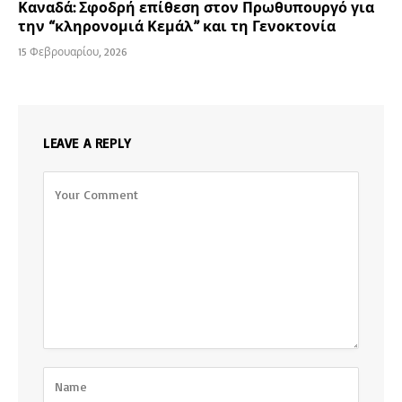
Καναδά: Σφοδρή επίθεση στον Πρωθυπουργό για
την “κληρονομιά Κεμάλ” και τη Γενοκτονία
15 Φεβρουαρίου, 2026
LEAVE A REPLY