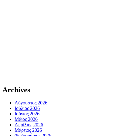
Archives
Αύγουστος 2026
Ιούλιος 2026
Ιούνιος 2026
Μάιος 2026
Απρίλιος 2026
Μάρτιος 2026
Φεβρουάριος 2026