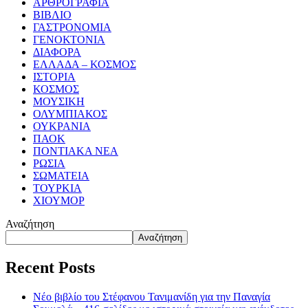
ΑΡΘΡΟΓΡΑΦΙΑ
ΒΙΒΛΙΟ
ΓΑΣΤΡΟΝΟΜΙΑ
ΓΕΝΟΚΤΟΝΙΑ
ΔΙΑΦΟΡΑ
ΕΛΛΑΔΑ – ΚΟΣΜΟΣ
ΙΣΤΟΡΙΑ
ΚΟΣΜΟΣ
ΜΟΥΣΙΚΗ
ΟΛΥΜΠΙΑΚΟΣ
ΟΥΚΡΑΝΙΑ
ΠΑΟΚ
ΠΟΝΤΙΑΚΑ ΝΕΑ
ΡΩΣΙΑ
ΣΩΜΑΤΕΙΑ
ΤΟΥΡΚΙΑ
ΧΙΟΥΜΟΡ
Αναζήτηση
Αναζήτηση
Recent Posts
Νέο βιβλίο του Στέφανου Τανιμανίδη για την Παναγία