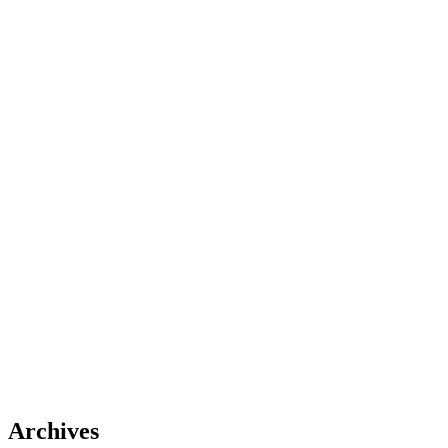
Archives