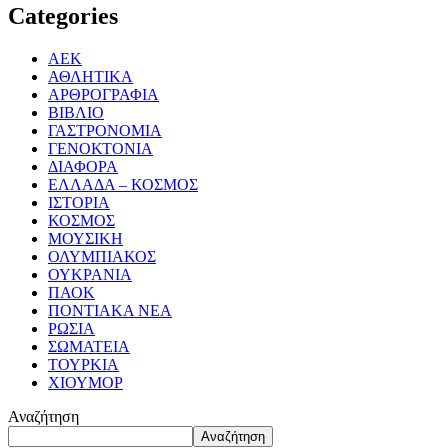
Categories
ΑΕΚ
ΑΘΛΗΤΙΚΑ
ΑΡΘΡΟΓΡΑΦΙΑ
ΒΙΒΛΙΟ
ΓΑΣΤΡΟΝΟΜΙΑ
ΓΕΝΟΚΤΟΝΙΑ
ΔΙΑΦΟΡΑ
ΕΛΛΑΔΑ – ΚΟΣΜΟΣ
ΙΣΤΟΡΙΑ
ΚΟΣΜΟΣ
ΜΟΥΣΙΚΗ
ΟΛΥΜΠΙΑΚΟΣ
ΟΥΚΡΑΝΙΑ
ΠΑΟΚ
ΠΟΝΤΙΑΚΑ ΝΕΑ
ΡΩΣΙΑ
ΣΩΜΑΤΕΙΑ
ΤΟΥΡΚΙΑ
ΧΙΟΥΜΟΡ
Αναζήτηση
Αναζήτηση