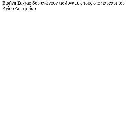
Ειρήνη Σαχταρίδου ενώνουν τις δυνάμεις τους στο παρχάρι του
Αγίου Δημητρίου