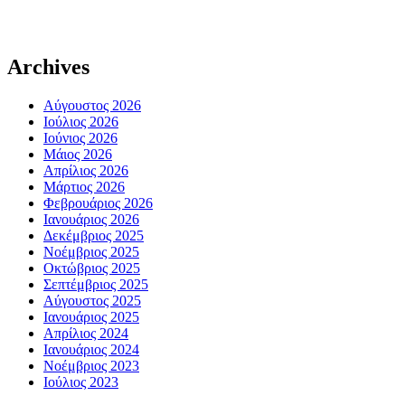
Archives
Αύγουστος 2026
Ιούλιος 2026
Ιούνιος 2026
Μάιος 2026
Απρίλιος 2026
Μάρτιος 2026
Φεβρουάριος 2026
Ιανουάριος 2026
Δεκέμβριος 2025
Νοέμβριος 2025
Οκτώβριος 2025
Σεπτέμβριος 2025
Αύγουστος 2025
Ιανουάριος 2025
Απρίλιος 2024
Ιανουάριος 2024
Νοέμβριος 2023
Ιούλιος 2023