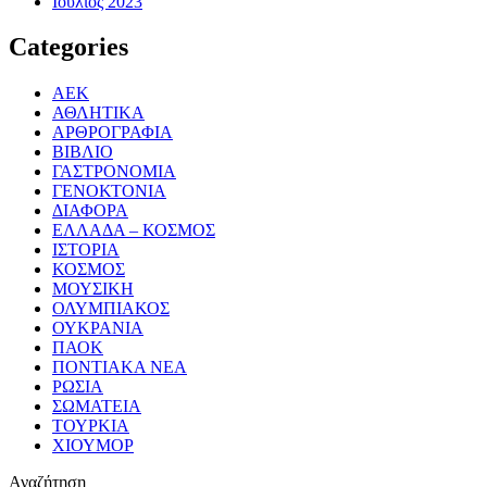
Ιούλιος 2023
Categories
ΑΕΚ
ΑΘΛΗΤΙΚΑ
ΑΡΘΡΟΓΡΑΦΙΑ
ΒΙΒΛΙΟ
ΓΑΣΤΡΟΝΟΜΙΑ
ΓΕΝΟΚΤΟΝΙΑ
ΔΙΑΦΟΡΑ
ΕΛΛΑΔΑ – ΚΟΣΜΟΣ
ΙΣΤΟΡΙΑ
ΚΟΣΜΟΣ
ΜΟΥΣΙΚΗ
ΟΛΥΜΠΙΑΚΟΣ
ΟΥΚΡΑΝΙΑ
ΠΑΟΚ
ΠΟΝΤΙΑΚΑ ΝΕΑ
ΡΩΣΙΑ
ΣΩΜΑΤΕΙΑ
ΤΟΥΡΚΙΑ
ΧΙΟΥΜΟΡ
Αναζήτηση