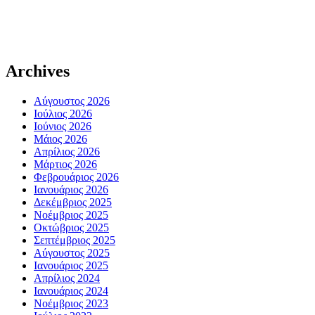
Archives
Αύγουστος 2026
Ιούλιος 2026
Ιούνιος 2026
Μάιος 2026
Απρίλιος 2026
Μάρτιος 2026
Φεβρουάριος 2026
Ιανουάριος 2026
Δεκέμβριος 2025
Νοέμβριος 2025
Οκτώβριος 2025
Σεπτέμβριος 2025
Αύγουστος 2025
Ιανουάριος 2025
Απρίλιος 2024
Ιανουάριος 2024
Νοέμβριος 2023