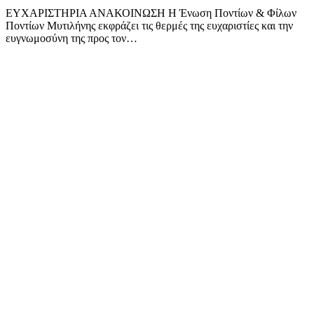
ΕΥΧΑΡΙΣΤΗΡΙΑ ΑΝΑΚΟΙΝΩΣΗ Η Ένωση Ποντίων & Φίλων
Ποντίων Μυτιλήνης εκφράζει τις θερμές της ευχαριστίες και την
ευγνωμοσύνη της προς τον…