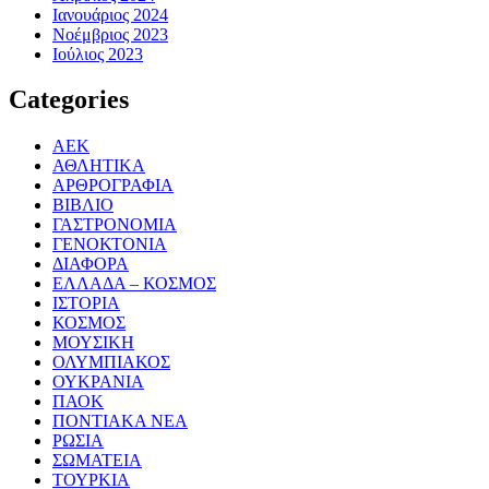
Ιανουάριος 2024
Νοέμβριος 2023
Ιούλιος 2023
Categories
ΑΕΚ
ΑΘΛΗΤΙΚΑ
ΑΡΘΡΟΓΡΑΦΙΑ
ΒΙΒΛΙΟ
ΓΑΣΤΡΟΝΟΜΙΑ
ΓΕΝΟΚΤΟΝΙΑ
ΔΙΑΦΟΡΑ
ΕΛΛΑΔΑ – ΚΟΣΜΟΣ
ΙΣΤΟΡΙΑ
ΚΟΣΜΟΣ
ΜΟΥΣΙΚΗ
ΟΛΥΜΠΙΑΚΟΣ
ΟΥΚΡΑΝΙΑ
ΠΑΟΚ
ΠΟΝΤΙΑΚΑ ΝΕΑ
ΡΩΣΙΑ
ΣΩΜΑΤΕΙΑ
ΤΟΥΡΚΙΑ