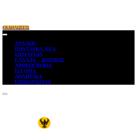
ΕΚΔΗΛΩΣΕΙΣ
ΑΡΧΙΚΗ
ΠΟΝΤΙΑΚΑ ΝΕΑ
ΣΩΜΑΤΕΙΑ
ΕΛΛΑΔΑ – ΚΟΣΜΟΣ
ΑΡΘΡΟΓΡΑΦΙΑ
ΙΣΤΟΡΙΑ
ΑΘΛΗΤΙΚΑ
ΕΠΙΚΟΙΝΩΝΙΑ