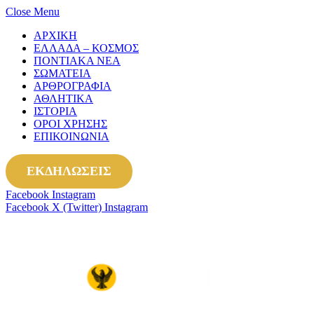
Close Menu
ΑΡΧΙΚΗ
ΕΛΛΑΔΑ – ΚΟΣΜΟΣ
ΠΟΝΤΙΑΚΑ ΝΕΑ
ΣΩΜΑΤΕΙΑ
ΑΡΘΡΟΓΡΑΦΙΑ
ΑΘΛΗΤΙΚΑ
ΙΣΤΟΡΙΑ
ΟΡΟΙ ΧΡΗΣΗΣ
ΕΠΙΚΟΙΝΩΝΙΑ
ΕΚΔΗΛΩΣΕΙΣ
Facebook
Instagram
Facebook
X (Twitter)
Instagram