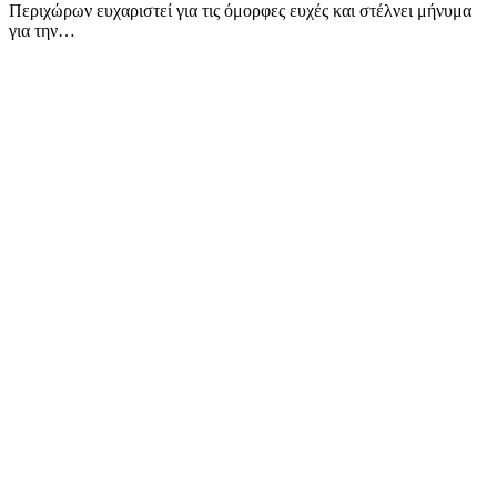
Περιχώρων ευχαριστεί για τις όμορφες ευχές και στέλνει μήνυμα
για την…