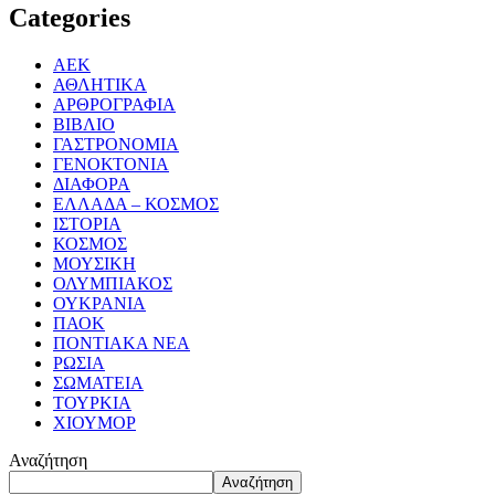
Categories
ΑΕΚ
ΑΘΛΗΤΙΚΑ
ΑΡΘΡΟΓΡΑΦΙΑ
ΒΙΒΛΙΟ
ΓΑΣΤΡΟΝΟΜΙΑ
ΓΕΝΟΚΤΟΝΙΑ
ΔΙΑΦΟΡΑ
ΕΛΛΑΔΑ – ΚΟΣΜΟΣ
ΙΣΤΟΡΙΑ
ΚΟΣΜΟΣ
ΜΟΥΣΙΚΗ
ΟΛΥΜΠΙΑΚΟΣ
ΟΥΚΡΑΝΙΑ
ΠΑΟΚ
ΠΟΝΤΙΑΚΑ ΝΕΑ
ΡΩΣΙΑ
ΣΩΜΑΤΕΙΑ
ΤΟΥΡΚΙΑ
ΧΙΟΥΜΟΡ
Αναζήτηση
Αναζήτηση