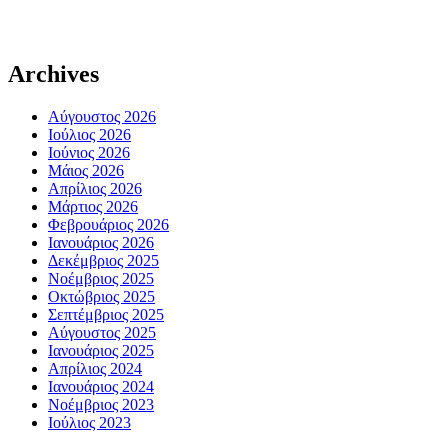
Archives
Αύγουστος 2026
Ιούλιος 2026
Ιούνιος 2026
Μάιος 2026
Απρίλιος 2026
Μάρτιος 2026
Φεβρουάριος 2026
Ιανουάριος 2026
Δεκέμβριος 2025
Νοέμβριος 2025
Οκτώβριος 2025
Σεπτέμβριος 2025
Αύγουστος 2025
Ιανουάριος 2025
Απρίλιος 2024
Ιανουάριος 2024
Νοέμβριος 2023
Ιούλιος 2023