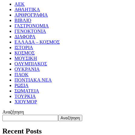
ΑΕΚ
ΑΘΛΗΤΙΚΑ
ΑΡΘΡΟΓΡΑΦΙΑ
ΒΙΒΛΙΟ
ΓΑΣΤΡΟΝΟΜΙΑ
ΓΕΝΟΚΤΟΝΙΑ
ΔΙΑΦΟΡΑ
ΕΛΛΑΔΑ – ΚΟΣΜΟΣ
ΙΣΤΟΡΙΑ
ΚΟΣΜΟΣ
ΜΟΥΣΙΚΗ
ΟΛΥΜΠΙΑΚΟΣ
ΟΥΚΡΑΝΙΑ
ΠΑΟΚ
ΠΟΝΤΙΑΚΑ ΝΕΑ
ΡΩΣΙΑ
ΣΩΜΑΤΕΙΑ
ΤΟΥΡΚΙΑ
ΧΙΟΥΜΟΡ
Αναζήτηση
Αναζήτηση
Recent Posts