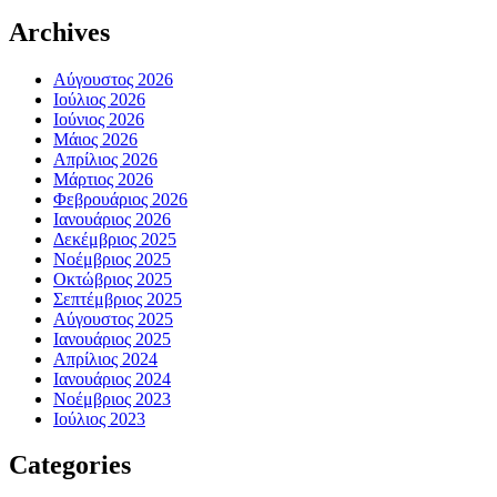
Archives
Αύγουστος 2026
Ιούλιος 2026
Ιούνιος 2026
Μάιος 2026
Απρίλιος 2026
Μάρτιος 2026
Φεβρουάριος 2026
Ιανουάριος 2026
Δεκέμβριος 2025
Νοέμβριος 2025
Οκτώβριος 2025
Σεπτέμβριος 2025
Αύγουστος 2025
Ιανουάριος 2025
Απρίλιος 2024
Ιανουάριος 2024
Νοέμβριος 2023
Ιούλιος 2023
Categories