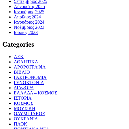
Σεπτέμβριος 2025
Αύγουστος 2025
Ιανουάριος 2025
Απρίλιος 2024
Ιανουάριος 2024
Νοέμβριος 2023
Ιούλιος 2023
Categories
ΑΕΚ
ΑΘΛΗΤΙΚΑ
ΑΡΘΡΟΓΡΑΦΙΑ
ΒΙΒΛΙΟ
ΓΑΣΤΡΟΝΟΜΙΑ
ΓΕΝΟΚΤΟΝΙΑ
ΔΙΑΦΟΡΑ
ΕΛΛΑΔΑ – ΚΟΣΜΟΣ
ΙΣΤΟΡΙΑ
ΚΟΣΜΟΣ
ΜΟΥΣΙΚΗ
ΟΛΥΜΠΙΑΚΟΣ
ΟΥΚΡΑΝΙΑ
ΠΑΟΚ