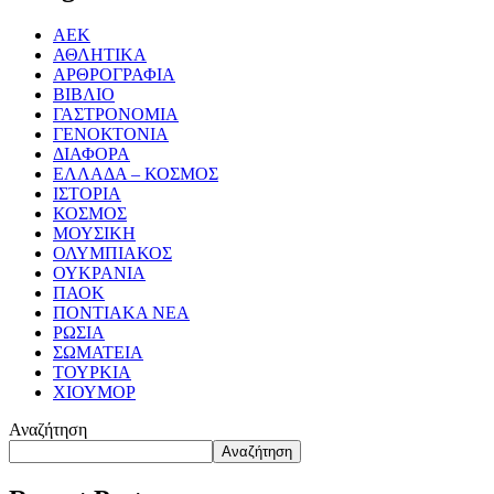
ΑΕΚ
ΑΘΛΗΤΙΚΑ
ΑΡΘΡΟΓΡΑΦΙΑ
ΒΙΒΛΙΟ
ΓΑΣΤΡΟΝΟΜΙΑ
ΓΕΝΟΚΤΟΝΙΑ
ΔΙΑΦΟΡΑ
ΕΛΛΑΔΑ – ΚΟΣΜΟΣ
ΙΣΤΟΡΙΑ
ΚΟΣΜΟΣ
ΜΟΥΣΙΚΗ
ΟΛΥΜΠΙΑΚΟΣ
ΟΥΚΡΑΝΙΑ
ΠΑΟΚ
ΠΟΝΤΙΑΚΑ ΝΕΑ
ΡΩΣΙΑ
ΣΩΜΑΤΕΙΑ
ΤΟΥΡΚΙΑ
ΧΙΟΥΜΟΡ
Αναζήτηση
Αναζήτηση