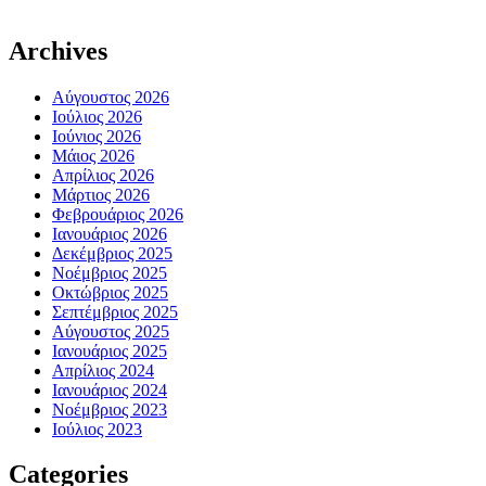
Archives
Αύγουστος 2026
Ιούλιος 2026
Ιούνιος 2026
Μάιος 2026
Απρίλιος 2026
Μάρτιος 2026
Φεβρουάριος 2026
Ιανουάριος 2026
Δεκέμβριος 2025
Νοέμβριος 2025
Οκτώβριος 2025
Σεπτέμβριος 2025
Αύγουστος 2025
Ιανουάριος 2025
Απρίλιος 2024
Ιανουάριος 2024
Νοέμβριος 2023
Ιούλιος 2023
Categories