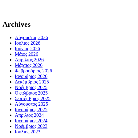
Archives
Αύγουστος 2026
Ιούλιος 2026
Ιούνιος 2026
Μάιος 2026
Απρίλιος 2026
Μάρτιος 2026
Φεβρουάριος 2026
Ιανουάριος 2026
Δεκέμβριος 2025
Νοέμβριος 2025
Οκτώβριος 2025
Σεπτέμβριος 2025
Αύγουστος 2025
Ιανουάριος 2025
Απρίλιος 2024
Ιανουάριος 2024
Νοέμβριος 2023
Ιούλιος 2023