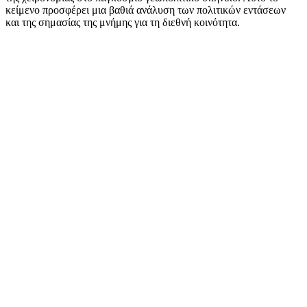
κείμενο προσφέρει μια βαθιά ανάλυση των πολιτικών εντάσεων
και της σημασίας της μνήμης για τη διεθνή κοινότητα.