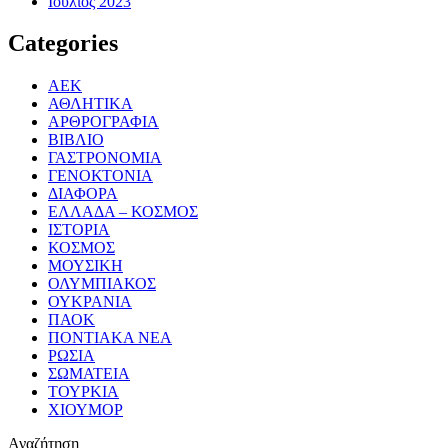
Ιούλιος 2023
Categories
ΑΕΚ
ΑΘΛΗΤΙΚΑ
ΑΡΘΡΟΓΡΑΦΙΑ
ΒΙΒΛΙΟ
ΓΑΣΤΡΟΝΟΜΙΑ
ΓΕΝΟΚΤΟΝΙΑ
ΔΙΑΦΟΡΑ
ΕΛΛΑΔΑ – ΚΟΣΜΟΣ
ΙΣΤΟΡΙΑ
ΚΟΣΜΟΣ
ΜΟΥΣΙΚΗ
ΟΛΥΜΠΙΑΚΟΣ
ΟΥΚΡΑΝΙΑ
ΠΑΟΚ
ΠΟΝΤΙΑΚΑ ΝΕΑ
ΡΩΣΙΑ
ΣΩΜΑΤΕΙΑ
ΤΟΥΡΚΙΑ
ΧΙΟΥΜΟΡ
Αναζήτηση