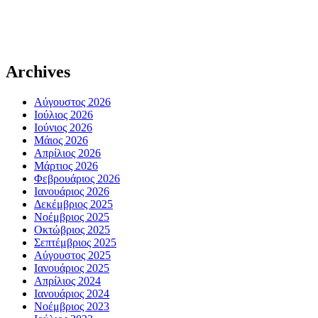
Archives
Αύγουστος 2026
Ιούλιος 2026
Ιούνιος 2026
Μάιος 2026
Απρίλιος 2026
Μάρτιος 2026
Φεβρουάριος 2026
Ιανουάριος 2026
Δεκέμβριος 2025
Νοέμβριος 2025
Οκτώβριος 2025
Σεπτέμβριος 2025
Αύγουστος 2025
Ιανουάριος 2025
Απρίλιος 2024
Ιανουάριος 2024
Νοέμβριος 2023