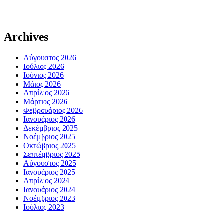
Archives
Αύγουστος 2026
Ιούλιος 2026
Ιούνιος 2026
Μάιος 2026
Απρίλιος 2026
Μάρτιος 2026
Φεβρουάριος 2026
Ιανουάριος 2026
Δεκέμβριος 2025
Νοέμβριος 2025
Οκτώβριος 2025
Σεπτέμβριος 2025
Αύγουστος 2025
Ιανουάριος 2025
Απρίλιος 2024
Ιανουάριος 2024
Νοέμβριος 2023
Ιούλιος 2023