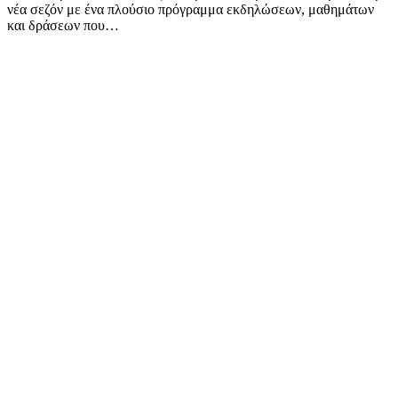
νέα σεζόν με ένα πλούσιο πρόγραμμα εκδηλώσεων, μαθημάτων
και δράσεων που…