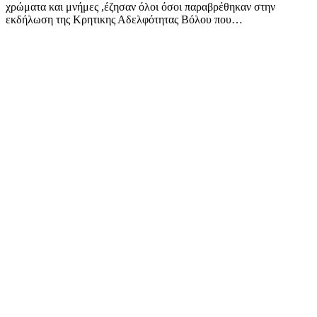
χρώματα και μνήμες ,έζησαν όλοι όσοι παραβρέθηκαν στην
εκδήλωση της Κρητικης Αδελφότητας Βόλου που…