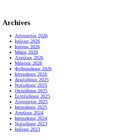
Archives
Αύγουστος 2026
Ιούλιος 2026
Ιούνιος 2026
Μάιος 2026
Απρίλιος 2026
Μάρτιος 2026
Φεβρουάριος 2026
Ιανουάριος 2026
Δεκέμβριος 2025
Νοέμβριος 2025
Οκτώβριος 2025
Σεπτέμβριος 2025
Αύγουστος 2025
Ιανουάριος 2025
Απρίλιος 2024
Ιανουάριος 2024
Νοέμβριος 2023
Ιούλιος 2023