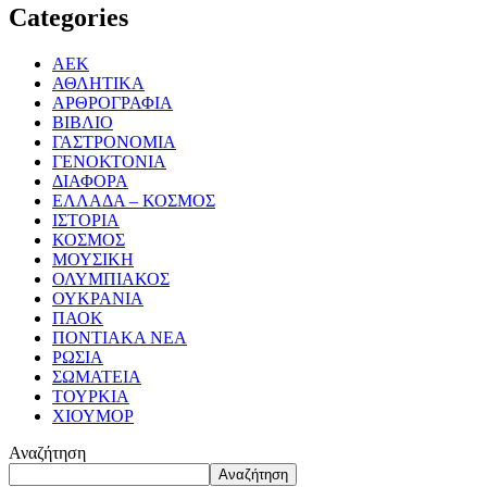
Categories
ΑΕΚ
ΑΘΛΗΤΙΚΑ
ΑΡΘΡΟΓΡΑΦΙΑ
ΒΙΒΛΙΟ
ΓΑΣΤΡΟΝΟΜΙΑ
ΓΕΝΟΚΤΟΝΙΑ
ΔΙΑΦΟΡΑ
ΕΛΛΑΔΑ – ΚΟΣΜΟΣ
ΙΣΤΟΡΙΑ
ΚΟΣΜΟΣ
ΜΟΥΣΙΚΗ
ΟΛΥΜΠΙΑΚΟΣ
ΟΥΚΡΑΝΙΑ
ΠΑΟΚ
ΠΟΝΤΙΑΚΑ ΝΕΑ
ΡΩΣΙΑ
ΣΩΜΑΤΕΙΑ
ΤΟΥΡΚΙΑ
ΧΙΟΥΜΟΡ
Αναζήτηση
Αναζήτηση