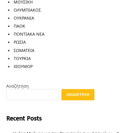
ΜΟΥΣΙΚΗ
ΟΛΥΜΠΙΑΚΟΣ
ΟΥΚΡΑΝΙΑ
ΠΑΟΚ
ΠΟΝΤΙΑΚΑ ΝΕΑ
ΡΩΣΙΑ
ΣΩΜΑΤΕΙΑ
ΤΟΥΡΚΙΑ
ΧΙΟΥΜΟΡ
Αναζήτηση
ΑΝΑΖΉΤΗΣΗ
Recent Posts