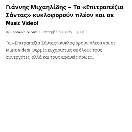
Γιάννης Μιχαηλίδης – Τα «Επιτραπέζια
Σάντας» κυκλοφορούν πλέον και σε
Music Video!
By
Pontosvoice.com
13 Σεπτεμβρίου, 2025
0
Τα «Επιτραπέζια Σάντας» κυκλοφορούν πλέον και σε
Music Video! Θερμές ευχαριστίες σε όλους τους
συνεργάτες, αλλά και τους αφανείς ήρωες…