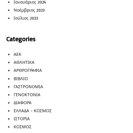
Ιανουάριος 2024
Νοέμβριος 2023
Ιούλιος 2023
Categories
ΑΕΚ
ΑΘΛΗΤΙΚΑ
ΑΡΘΡΟΓΡΑΦΙΑ
ΒΙΒΛΙΟ
ΓΑΣΤΡΟΝΟΜΙΑ
ΓΕΝΟΚΤΟΝΙΑ
ΔΙΑΦΟΡΑ
ΕΛΛΑΔΑ – ΚΟΣΜΟΣ
ΙΣΤΟΡΙΑ
ΚΟΣΜΟΣ