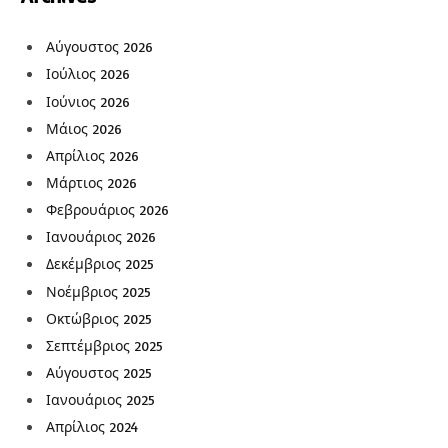
Αύγουστος 2026
Ιούλιος 2026
Ιούνιος 2026
Μάιος 2026
Απρίλιος 2026
Μάρτιος 2026
Φεβρουάριος 2026
Ιανουάριος 2026
Δεκέμβριος 2025
Νοέμβριος 2025
Οκτώβριος 2025
Σεπτέμβριος 2025
Αύγουστος 2025
Ιανουάριος 2025
Απρίλιος 2024