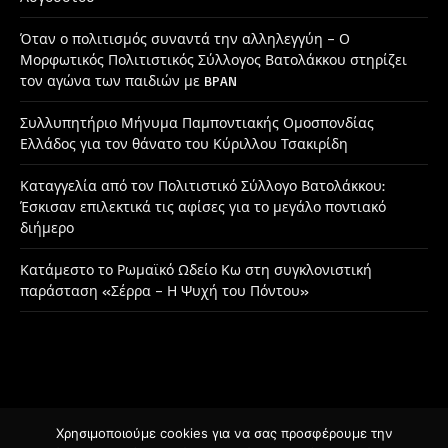
Όταν ο πολιτισμός συναντά την αλληλεγγύη – Ο
Μορφωτικός Πολιτιστικός Σύλλογος Βατολάκκου στηρίζει
τον αγώνα των παιδιών με BPAN
Συλλυπητήριο Μήνυμα Παμποντιακής Ομοσπονδίας
Ελλάδος για τον θάνατο του Κύριλλου Τσακιρίδη
Καταγγελία από τον Πολιτιστικό Σύλλογο Βατολάκκου:
Έσκισαν επιλεκτικά τις αφίσες για το μεγάλο ποντιακό
διήμερο
Κατάμεστο το Ρωμαϊκό Ωδείο Κω στη συγκλονιστική
παράσταση «Σέρρα – Η Ψυχή του Πόντου»
Χρησιμοποιούμε cookies για να σας προσφέρουμε την
Facebook
Instagram