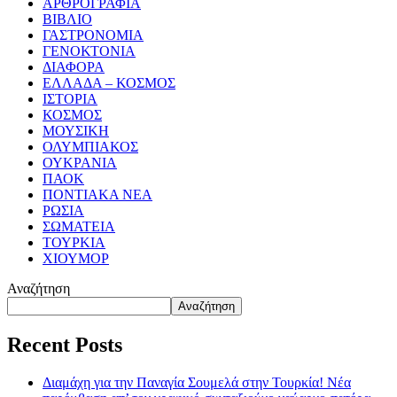
ΑΡΘΡΟΓΡΑΦΙΑ
ΒΙΒΛΙΟ
ΓΑΣΤΡΟΝΟΜΙΑ
ΓΕΝΟΚΤΟΝΙΑ
ΔΙΑΦΟΡΑ
ΕΛΛΑΔΑ – ΚΟΣΜΟΣ
ΙΣΤΟΡΙΑ
ΚΟΣΜΟΣ
ΜΟΥΣΙΚΗ
ΟΛΥΜΠΙΑΚΟΣ
ΟΥΚΡΑΝΙΑ
ΠΑΟΚ
ΠΟΝΤΙΑΚΑ ΝΕΑ
ΡΩΣΙΑ
ΣΩΜΑΤΕΙΑ
ΤΟΥΡΚΙΑ
ΧΙΟΥΜΟΡ
Αναζήτηση
Αναζήτηση
Recent Posts
Διαμάχη για την Παναγία Σουμελά στην Τουρκία! Νέα