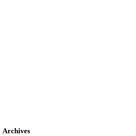
Archives