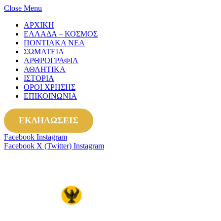
Close Menu
ΑΡΧΙΚΗ
ΕΛΛΑΔΑ – ΚΟΣΜΟΣ
ΠΟΝΤΙΑΚΑ ΝΕΑ
ΣΩΜΑΤΕΙΑ
ΑΡΘΡΟΓΡΑΦΙΑ
ΑΘΛΗΤΙΚΑ
ΙΣΤΟΡΙΑ
ΟΡΟΙ ΧΡΗΣΗΣ
ΕΠΙΚΟΙΝΩΝΙΑ
ΕΚΔΗΛΩΣΕΙΣ
Facebook
Instagram
Facebook
X (Twitter)
Instagram