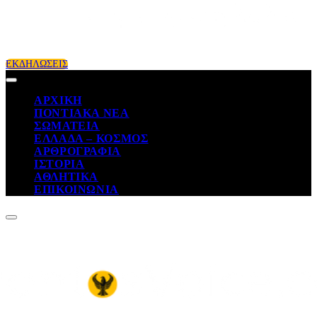
ΕΚΔΗΛΩΣΕΙΣ
ΑΡΧΙΚΗ
ΠΟΝΤΙΑΚΑ ΝΕΑ
ΣΩΜΑΤΕΙΑ
ΕΛΛΑΔΑ – ΚΟΣΜΟΣ
ΑΡΘΡΟΓΡΑΦΙΑ
ΙΣΤΟΡΙΑ
ΑΘΛΗΤΙΚΑ
ΕΠΙΚΟΙΝΩΝΙΑ