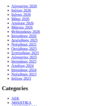
Αύγουστος 2026
Ιούλιος 2026
Ιούνιος 2026
Μάιος 2026
Απρίλιος 2026
Μάρτιος 2026
Φεβρουάριος 2026
Ιανουάριος 2026
Δεκέμβριος 2025
Νοέμβριος 2025
Οκτώβριος 2025
Σεπτέμβριος 2025
Αύγουστος 2025
Ιανουάριος 2025
Απρίλιος 2024
Ιανουάριος 2024
Νοέμβριος 2023
Ιούλιος 2023
Categories
ΑΕΚ
ΑΘΛΗΤΙΚΑ