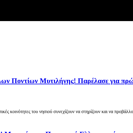
ων Ποντίων Μυτιλήνης! Παρέλασε για πρώτ
ικές κοινότητες του νησιού συνεχίζουν να στηρίζουν και να προβάλλου