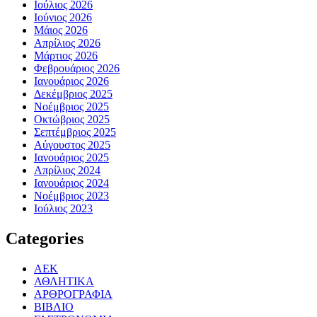
Ιούλιος 2026
Ιούνιος 2026
Μάιος 2026
Απρίλιος 2026
Μάρτιος 2026
Φεβρουάριος 2026
Ιανουάριος 2026
Δεκέμβριος 2025
Νοέμβριος 2025
Οκτώβριος 2025
Σεπτέμβριος 2025
Αύγουστος 2025
Ιανουάριος 2025
Απρίλιος 2024
Ιανουάριος 2024
Νοέμβριος 2023
Ιούλιος 2023
Categories
ΑΕΚ
ΑΘΛΗΤΙΚΑ
ΑΡΘΡΟΓΡΑΦΙΑ
ΒΙΒΛΙΟ