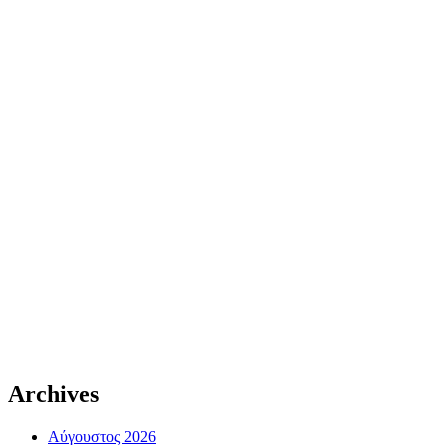
Archives
Αύγουστος 2026