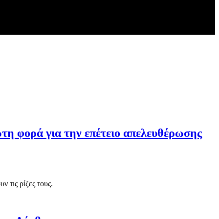
η φορά για την επέτειο απελευθέρωσης
ν τις ρίζες τους.