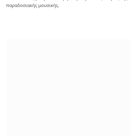
παραδοσιακής μουσικής.