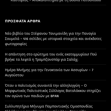
ΠΡΌΣΦΑΤΑ ΆΡΘΡΑ
Νέο βιβλίο του Στέφανου Τανιμανίδη για την Παναγία
Σουμελά – 416 σελίδες με ιστορικά στοιχεία και ανέκδοτες
φωτογραφίες
Η απάντηση στο ερώτημα του ενός εκατομμυρίου! Πού
βρήκε τα λεφτά η Τραμπζονσπόρ για Σαλάχ;
Ημέρα Μνήμης για την Γενοκτονία των Ασσυρίων – 7
Αυγούστου
Όταν ο πολιτισμός συναντά την αλληλεγγύη – Ο
Μορφωτικός Πολιτιστικός Σύλλογος Βατολάκκου στηρίζει
τον αγώνα των παιδιών με BPAN
Συλλυπητήριο Μήνυμα Παμποντιακής Ομοσπονδίας