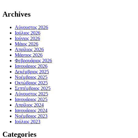
Archives
Αύγουστος 2026
Ιούλιος 2026
Ιούνιος 2026
Μάιος 2026
Απρίλιος 2026
Μάρτιος 2026
Φεβρουάριος 2026
Ιανουάριος 2026
Δεκέμβριος 2025
Νοέμβριος 2025
Οκτώβριος 2025
Σεπτέμβριος 2025
Αύγουστος 2025
Ιανουάριος 2025
Απρίλιος 2024
Ιανουάριος 2024
Νοέμβριος 2023
Ιούλιος 2023
Categories