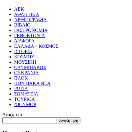
ΑΕΚ
ΑΘΛΗΤΙΚΑ
ΑΡΘΡΟΓΡΑΦΙΑ
ΒΙΒΛΙΟ
ΓΑΣΤΡΟΝΟΜΙΑ
ΓΕΝΟΚΤΟΝΙΑ
ΔΙΑΦΟΡΑ
ΕΛΛΑΔΑ – ΚΟΣΜΟΣ
ΙΣΤΟΡΙΑ
ΚΟΣΜΟΣ
ΜΟΥΣΙΚΗ
ΟΛΥΜΠΙΑΚΟΣ
ΟΥΚΡΑΝΙΑ
ΠΑΟΚ
ΠΟΝΤΙΑΚΑ ΝΕΑ
ΡΩΣΙΑ
ΣΩΜΑΤΕΙΑ
ΤΟΥΡΚΙΑ
ΧΙΟΥΜΟΡ
Αναζήτηση
Αναζήτηση