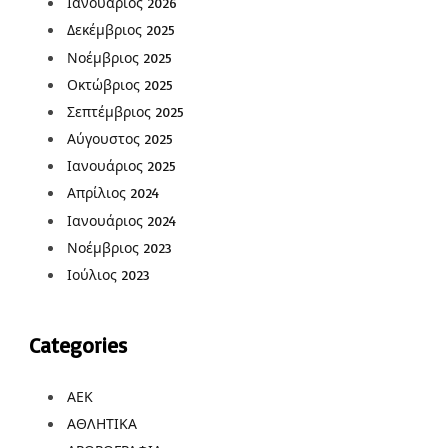
Ιανουάριος 2026
Δεκέμβριος 2025
Νοέμβριος 2025
Οκτώβριος 2025
Σεπτέμβριος 2025
Αύγουστος 2025
Ιανουάριος 2025
Απρίλιος 2024
Ιανουάριος 2024
Νοέμβριος 2023
Ιούλιος 2023
Categories
ΑΕΚ
ΑΘΛΗΤΙΚΑ