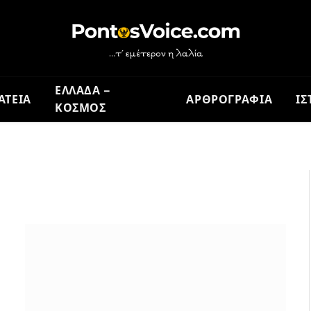
ΕΛΛΑΔΑ –
ΑΤΕΙΑ
ΑΡΘΡΟΓΡΑΦΙΑ
ΙΣ
ΚΟΣΜΟΣ