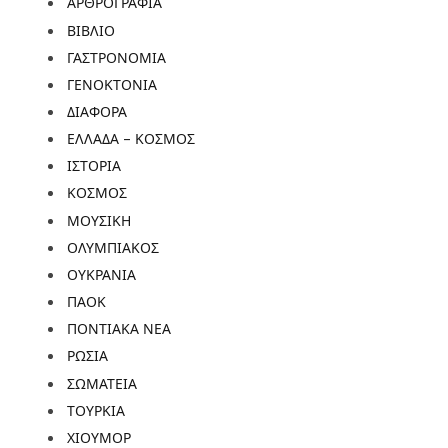
ΑΡΘΡΟΓΡΑΦΙΑ
ΒΙΒΛΙΟ
ΓΑΣΤΡΟΝΟΜΙΑ
ΓΕΝΟΚΤΟΝΙΑ
ΔΙΑΦΟΡΑ
ΕΛΛΑΔΑ – ΚΟΣΜΟΣ
ΙΣΤΟΡΙΑ
ΚΟΣΜΟΣ
ΜΟΥΣΙΚΗ
ΟΛΥΜΠΙΑΚΟΣ
ΟΥΚΡΑΝΙΑ
ΠΑΟΚ
ΠΟΝΤΙΑΚΑ ΝΕΑ
ΡΩΣΙΑ
ΣΩΜΑΤΕΙΑ
ΤΟΥΡΚΙΑ
ΧΙΟΥΜΟΡ