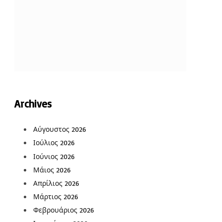
Archives
Αύγουστος 2026
Ιούλιος 2026
Ιούνιος 2026
Μάιος 2026
Απρίλιος 2026
Μάρτιος 2026
Φεβρουάριος 2026