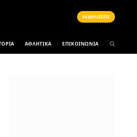
ΕΚΔΗΛΩΣΕΙΣ
ΤΟΡΙΑ
ΑΘΛΗΤΙΚΑ
ΕΠΙΚΟΙΝΩΝΙΑ