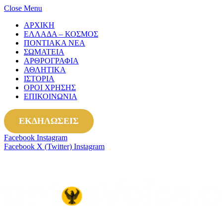
Close Menu
ΑΡΧΙΚΗ
ΕΛΛΑΔΑ – ΚΟΣΜΟΣ
ΠΟΝΤΙΑΚΑ ΝΕΑ
ΣΩΜΑΤΕΙΑ
ΑΡΘΡΟΓΡΑΦΙΑ
ΑΘΛΗΤΙΚΑ
ΙΣΤΟΡΙΑ
ΟΡΟΙ ΧΡΗΣΗΣ
ΕΠΙΚΟΙΝΩΝΙΑ
ΕΚΔΗΛΩΣΕΙΣ
Facebook
Instagram
Facebook
X (Twitter)
Instagram