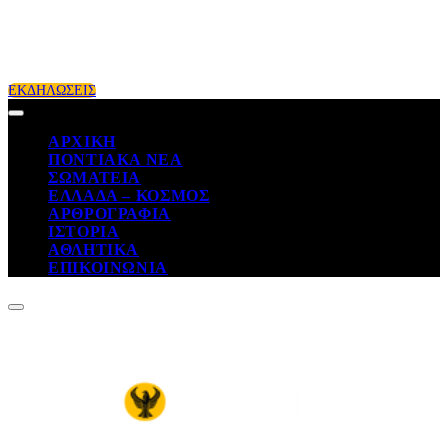
ΕΚΔΗΛΩΣΕΙΣ
ΑΡΧΙΚΗ
ΠΟΝΤΙΑΚΑ ΝΕΑ
ΣΩΜΑΤΕΙΑ
ΕΛΛΑΔΑ – ΚΟΣΜΟΣ
ΑΡΘΡΟΓΡΑΦΙΑ
ΙΣΤΟΡΙΑ
ΑΘΛΗΤΙΚΑ
ΕΠΙΚΟΙΝΩΝΙΑ