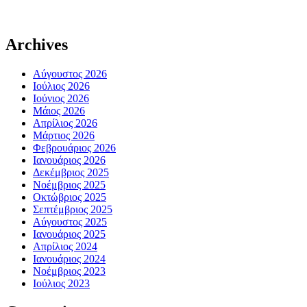
Archives
Αύγουστος 2026
Ιούλιος 2026
Ιούνιος 2026
Μάιος 2026
Απρίλιος 2026
Μάρτιος 2026
Φεβρουάριος 2026
Ιανουάριος 2026
Δεκέμβριος 2025
Νοέμβριος 2025
Οκτώβριος 2025
Σεπτέμβριος 2025
Αύγουστος 2025
Ιανουάριος 2025
Απρίλιος 2024
Ιανουάριος 2024
Νοέμβριος 2023
Ιούλιος 2023