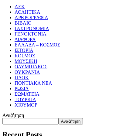
ΑΕΚ
ΑΘΛΗΤΙΚΑ
ΑΡΘΡΟΓΡΑΦΙΑ
ΒΙΒΛΙΟ
ΓΑΣΤΡΟΝΟΜΙΑ
ΓΕΝΟΚΤΟΝΙΑ
ΔΙΑΦΟΡΑ
ΕΛΛΑΔΑ – ΚΟΣΜΟΣ
ΙΣΤΟΡΙΑ
ΚΟΣΜΟΣ
ΜΟΥΣΙΚΗ
ΟΛΥΜΠΙΑΚΟΣ
ΟΥΚΡΑΝΙΑ
ΠΑΟΚ
ΠΟΝΤΙΑΚΑ ΝΕΑ
ΡΩΣΙΑ
ΣΩΜΑΤΕΙΑ
ΤΟΥΡΚΙΑ
ΧΙΟΥΜΟΡ
Αναζήτηση
Αναζήτηση
Recent Posts