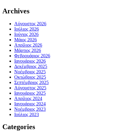
Archives
Αύγουστος 2026
Ιούλιος 2026
Ιούνιος 2026
Μάιος 2026
Απρίλιος 2026
Μάρτιος 2026
Φεβρουάριος 2026
Ιανουάριος 2026
Δεκέμβριος 2025
Νοέμβριος 2025
Οκτώβριος 2025
Σεπτέμβριος 2025
Αύγουστος 2025
Ιανουάριος 2025
Απρίλιος 2024
Ιανουάριος 2024
Νοέμβριος 2023
Ιούλιος 2023
Categories