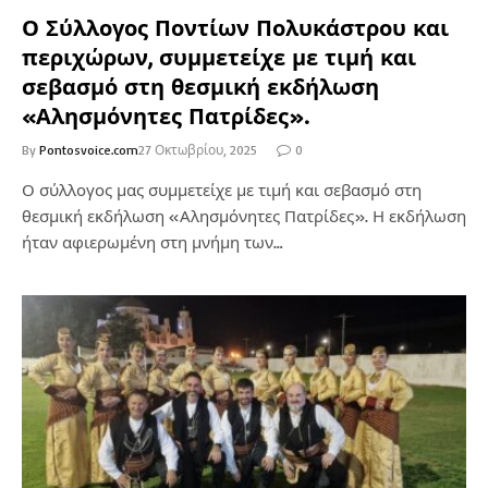
Ο Σύλλογος Ποντίων Πολυκάστρου και
περιχώρων, συμμετείχε με τιμή και
σεβασμό στη θεσμική εκδήλωση
«Αλησμόνητες Πατρίδες».
By
Pontosvoice.com
27 Οκτωβρίου, 2025
0
Ο σύλλογος μας συμμετείχε με τιμή και σεβασμό στη
θεσμική εκδήλωση «Αλησμόνητες Πατρίδες». Η εκδήλωση
ήταν αφιερωμένη στη μνήμη των…