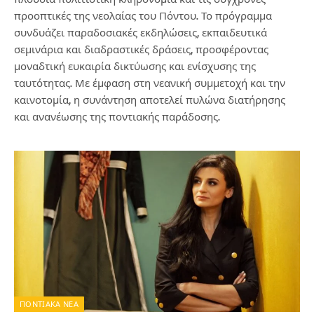
προοπτικές της νεολαίας του Πόντου. Το πρόγραμμα
συνδυάζει παραδοσιακές εκδηλώσεις, εκπαιδευτικά
σεμινάρια και διαδραστικές δράσεις, προσφέροντας
μοναδτική ευκαιρία δικτύωσης και ενίσχυσης της
ταυτότητας. Με έμφαση στη νεανική συμμετοχή και την
καινοτομία, η συνάντηση αποτελεί πυλώνα διατήρησης
και ανανέωσης της ποντιακής παράδοσης.
ΠΟΝΤΙΑΚΑ ΝΕΑ