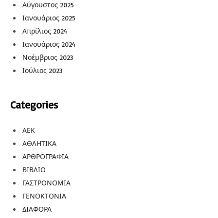
Αύγουστος 2025
Ιανουάριος 2025
Απρίλιος 2024
Ιανουάριος 2024
Νοέμβριος 2023
Ιούλιος 2023
Categories
ΑΕΚ
ΑΘΛΗΤΙΚΑ
ΑΡΘΡΟΓΡΑΦΙΑ
ΒΙΒΛΙΟ
ΓΑΣΤΡΟΝΟΜΙΑ
ΓΕΝΟΚΤΟΝΙΑ
ΔΙΑΦΟΡΑ