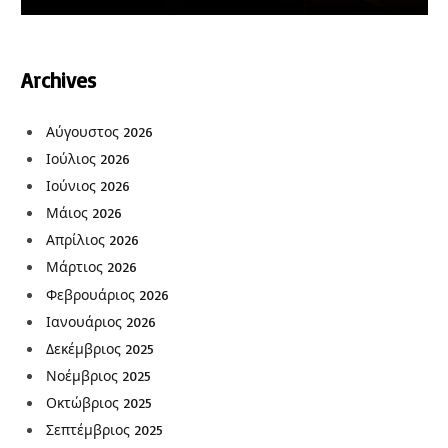
Archives
Αύγουστος 2026
Ιούλιος 2026
Ιούνιος 2026
Μάιος 2026
Απρίλιος 2026
Μάρτιος 2026
Φεβρουάριος 2026
Ιανουάριος 2026
Δεκέμβριος 2025
Νοέμβριος 2025
Οκτώβριος 2025
Σεπτέμβριος 2025