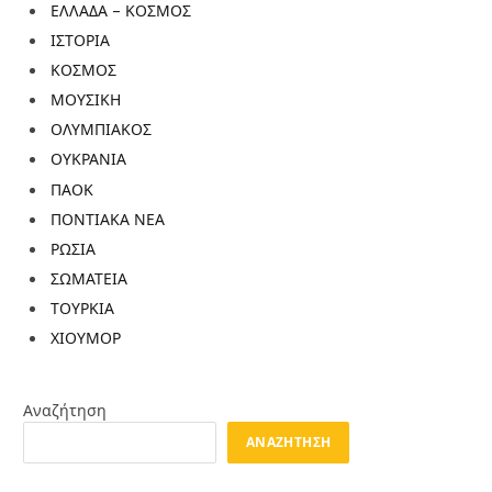
ΕΛΛΑΔΑ – ΚΟΣΜΟΣ
ΙΣΤΟΡΙΑ
ΚΟΣΜΟΣ
ΜΟΥΣΙΚΗ
ΟΛΥΜΠΙΑΚΟΣ
ΟΥΚΡΑΝΙΑ
ΠΑΟΚ
ΠΟΝΤΙΑΚΑ ΝΕΑ
ΡΩΣΙΑ
ΣΩΜΑΤΕΙΑ
ΤΟΥΡΚΙΑ
ΧΙΟΥΜΟΡ
Αναζήτηση
ΑΝΑΖΉΤΗΣΗ