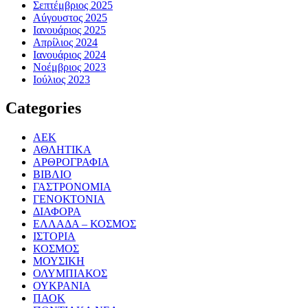
Σεπτέμβριος 2025
Αύγουστος 2025
Ιανουάριος 2025
Απρίλιος 2024
Ιανουάριος 2024
Νοέμβριος 2023
Ιούλιος 2023
Categories
ΑΕΚ
ΑΘΛΗΤΙΚΑ
ΑΡΘΡΟΓΡΑΦΙΑ
ΒΙΒΛΙΟ
ΓΑΣΤΡΟΝΟΜΙΑ
ΓΕΝΟΚΤΟΝΙΑ
ΔΙΑΦΟΡΑ
ΕΛΛΑΔΑ – ΚΟΣΜΟΣ
ΙΣΤΟΡΙΑ
ΚΟΣΜΟΣ
ΜΟΥΣΙΚΗ
ΟΛΥΜΠΙΑΚΟΣ
ΟΥΚΡΑΝΙΑ
ΠΑΟΚ