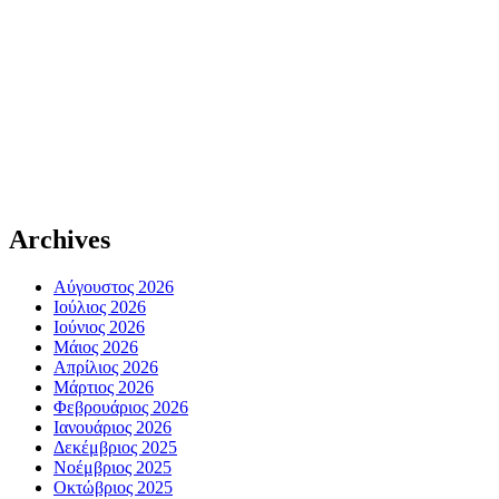
Archives
Αύγουστος 2026
Ιούλιος 2026
Ιούνιος 2026
Μάιος 2026
Απρίλιος 2026
Μάρτιος 2026
Φεβρουάριος 2026
Ιανουάριος 2026
Δεκέμβριος 2025
Νοέμβριος 2025
Οκτώβριος 2025